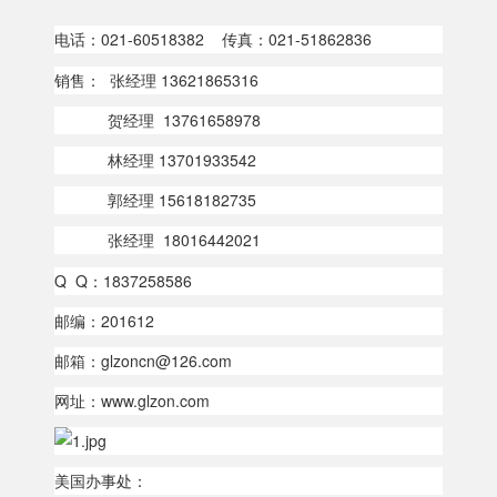
电话：021-60518382 传真：021-51862836
销售： 张经理 13621865316
贺经理 13761658978
林经理 13701933542
郭经理 15618182735
张经理 18016442021
Q Q：1837258586
邮编：201612
邮箱：glzoncn@126.com
网址：www.glzon.com
美国办事处：