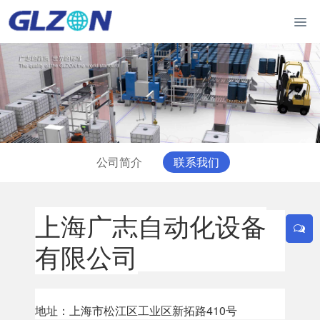
公司简介
联系我们
上海广志自动化设备
有限公司
地址：上海市松江区工业区新拓路410号