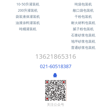
10-50升灌装机
吨袋包装机
200升灌装机
敞口袋包装机
袋装液体灌装机
干粉包装机
油漆涂料灌装机
耐火材料包装机
吨桶灌装机
腻子粉包装机
石膏砂浆包装机
地坪砂浆包装机
普通砂浆包装机
13621865316
021-60518387
关注公众号