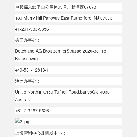
卢瑟福东默里山公园路99号。新泽西07073
180 Murry Hill Parkway East Rutherford. NJ 07073
+1-201-933-9356
德国办事处：
Detchland AG Broit zem erStrasse 2020-38118
Brauschweig
+49-531-12813-1
澳洲办事处：
Unit 8,Northlink,459 Tufnell Road,banyoQld 4036，
Australia
+61-7-3267-5626
上海营销中心及研发中心：