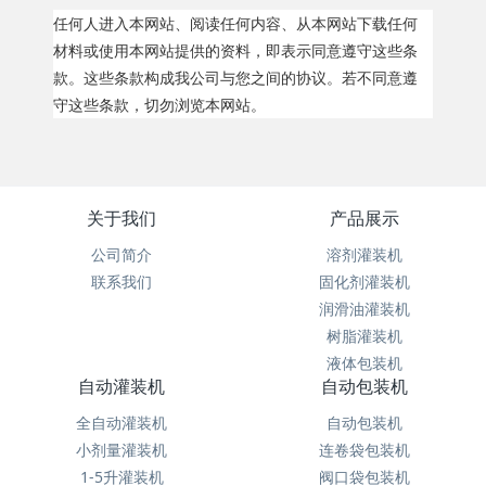
任何人进入本网站、阅读任何内容、从本网站下载任何
材料或使用本网站提供的资料，即表示同意遵守这些条
款。这些条款构成我公司与您之间的协议。若不同意遵
守这些条款，切勿浏览本网站。
关于我们
产品展示
公司简介
溶剂灌装机
联系我们
固化剂灌装机
润滑油灌装机
树脂灌装机
液体包装机
自动灌装机
自动包装机
全自动灌装机
自动包装机
小剂量灌装机
连卷袋包装机
1-5升灌装机
阀口袋包装机