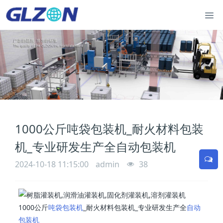
1000公斤吨袋包装机_耐火材料包装
机_专业研发生产全自动包装机
2024-10-18 11:15:00
admin
38
1000公斤
吨袋包装机
_耐火材料包装机_专业研发生产全
自动
包装机