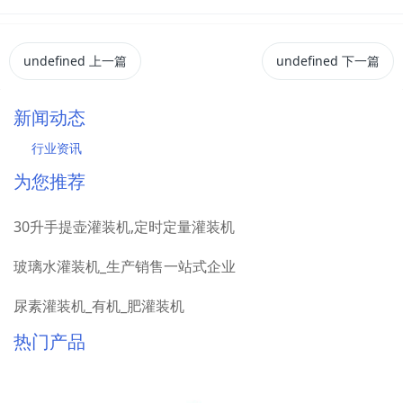
undefined
上一篇
undefined
下一篇
新闻动态
行业资讯
为您推荐
30升手提壶灌装机,定时定量灌装机
玻璃水灌装机_生产销售一站式企业
尿素灌装机_有机_肥灌装机
热门产品