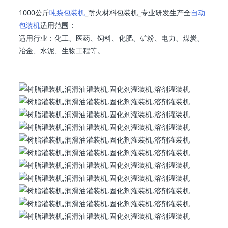
1000公斤
吨袋包装机
_耐火材料包装机_专业研发生产全
自动
包装机
适用范围：
适用行业：化工、医药、饲料、化肥、矿粉、电力、煤炭、
冶金、水泥、生物工程等。