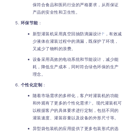
保符合食品和医药行业的严格要求，从而保证
产品的安全性和卫生性。
环保节能
：
新型灌装机采用真空回抽防滴漏设计
，有效减
少液体在灌装过程中的滴漏，既保护了环境，
又减少了物料的浪费。
设备采用高效的电动系统和节能设计，减少能
耗，降低生产成本，同时符合绿色环保的生产
理念。
个性化定制
：
随着市场需求的多样化，客户对灌装机的功能
和外观有了更多的个性化需求
。现代灌装机可
以根据客户的具体要求进行定制，包括不同的
灌装速度、灌装容量以及设备的外形尺寸等。
异型袋包装机的应用提供了更多包装形式的选