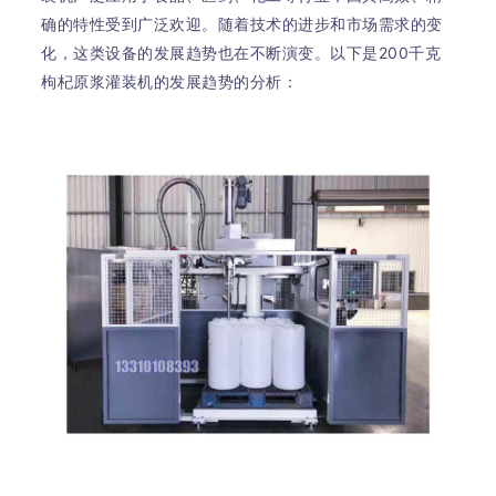
确的特性受到广泛欢迎。随着技术的进步和市场需求的变
化，这类设备的发展趋势也在不断演变。以下是200千克
枸杞原浆灌装机的发展趋势的分析：