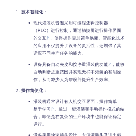
技术智能化
：
现代灌装机普遍采用可编程逻辑控制器
（PLC）进行控制，通过触摸屏进行操作界面
的交互
，使得操作更加简单易懂。智能化技术
的应用不仅提升了设备的灵活性，还增强了其
适应不同生产任务的能力。
设备具备自动去皮和按净重灌装的功能
，能够
自动判断皮重范围并实现无桶不灌装的智能操
作，从而减少人为错误并提升生产效率。
操作简便化
：
灌装机通常设计有人机交互界面，操作简单，
易于学习
。通过一键灌装和手动操作模式的结
合，即便是在复杂的生产环境中也能保证稳定
运行。
设备采用快速接头设计，方便灌装头及进出料