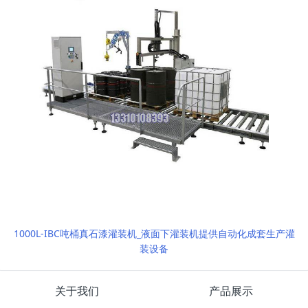
1000L-IBC吨桶真石漆灌装机_液面下灌装机提供自动化成套生产灌
装设备
关于我们
产品展示