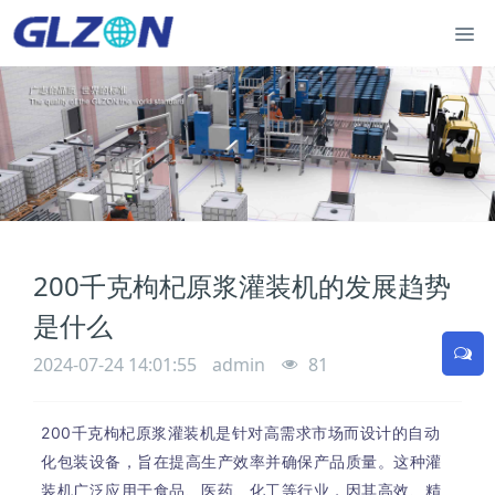
200千克枸杞原浆灌装机的发展趋势
是什么
2024-07-24 14:01:55
admin
81
200千克枸杞原浆灌装机是针对高需求市场而设计的自动
化包装设备，旨在提高生产效率并确保产品质量。这种灌
装机广泛应用于食品、医药、化工等行业，因其高效、精