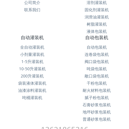
公司简介
溶剂灌装机
联系我们
固化剂灌装机
润滑油灌装机
树脂灌装机
液体包装机
自动灌装机
自动包装机
全自动灌装机
自动包装机
小剂量灌装机
连卷袋包装机
1-5升灌装机
阀口袋包装机
10-50升灌装机
吨袋包装机
200升灌装机
敞口袋包装机
袋装液体灌装机
干粉包装机
油漆涂料灌装机
耐火材料包装机
吨桶灌装机
腻子粉包装机
石膏砂浆包装机
地坪砂浆包装机
普通砂浆包装机