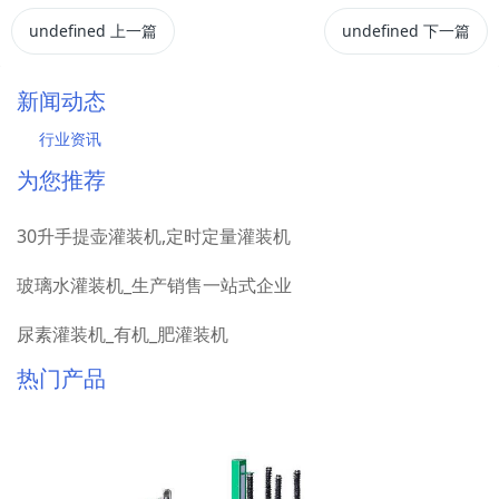
undefined
上一篇
undefined
下一篇
新闻动态
行业资讯
为您推荐
30升手提壶灌装机,定时定量灌装机
玻璃水灌装机_生产销售一站式企业
尿素灌装机_有机_肥灌装机
热门产品