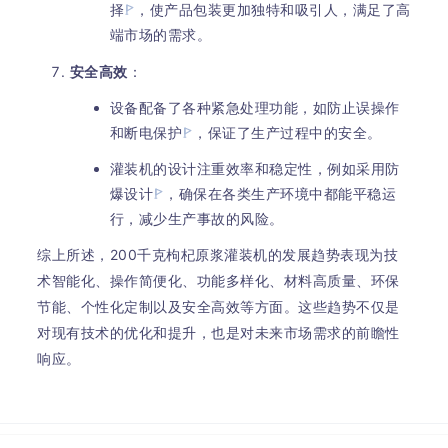
择
，使产品包装更加独特和吸引人，满足了高
端市场的需求。
安全高效
：
设备配备了各种紧急处理功能，如防止误操作
和断电保护
，保证了生产过程中的安全。
灌装机的设计注重效率和稳定性，例如采用防
爆设计
，确保在各类生产环境中都能平稳运
行，减少生产事故的风险。
综上所述，200千克枸杞原浆灌装机的发展趋势表现为技
术智能化、操作简便化、功能多样化、材料高质量、环保
节能、个性化定制以及安全高效等方面。这些趋势不仅是
对现有技术的优化和提升，也是对未来市场需求的前瞻性
响应。