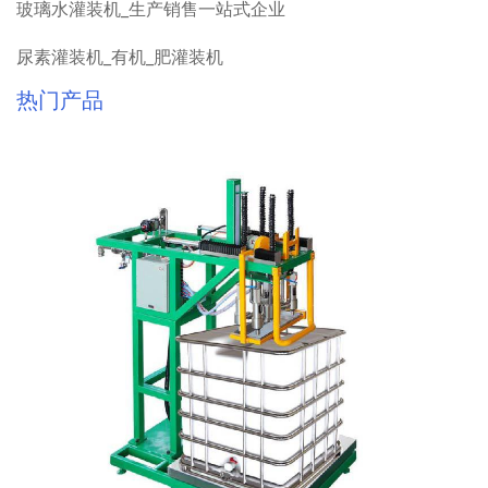
玻璃水灌装机_生产销售一站式企业
尿素灌装机_有机_肥灌装机
热门产品