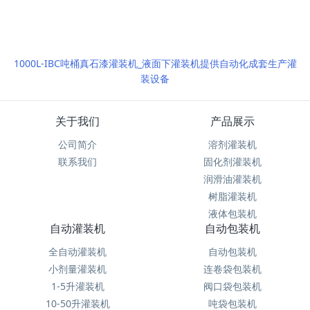
1000L-IBC吨桶真石漆灌装机_液面下灌装机提供自动化成套生产灌
装设备
关于我们
产品展示
公司简介
溶剂灌装机
联系我们
固化剂灌装机
润滑油灌装机
树脂灌装机
液体包装机
自动灌装机
自动包装机
全自动灌装机
自动包装机
小剂量灌装机
连卷袋包装机
1-5升灌装机
阀口袋包装机
10-50升灌装机
吨袋包装机