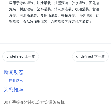
应用于涂料灌装、油漆灌装、油墨灌装、胶水灌装、固化剂
灌装、树脂灌装、染料灌装、清洗剂灌装、机油灌装、甘油
灌装、润滑油灌装、食用油灌装、香精灌装、溶剂灌装、助
剂灌装、食品添加剂灌装、农药灌装等灌装机等灌装；
undefined
上一篇
undefined
下一篇
新闻动态
行业资讯
为您推荐
30升手提壶灌装机,定时定量灌装机