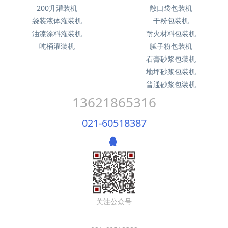
200升灌装机
敞口袋包装机
袋装液体灌装机
干粉包装机
油漆涂料灌装机
耐火材料包装机
吨桶灌装机
腻子粉包装机
石膏砂浆包装机
地坪砂浆包装机
普通砂浆包装机
13621865316
021-60518387
关注公众号