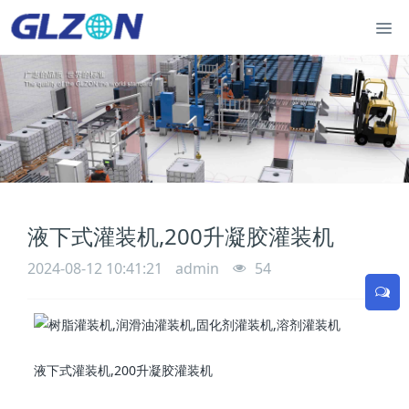
液下式灌装机,200升凝胶灌装机
2024-08-12 10:41:21
admin
54
液下式灌装机,200升凝胶灌装机