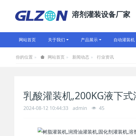
溶剂灌装设备厂家
网站首页
关于我们
产品展示
自动灌装机
你的位置
新闻动态
行业资讯
网站首页
乳酸灌装机,200KG液下
2024-08-12 10:44:33
admin
45