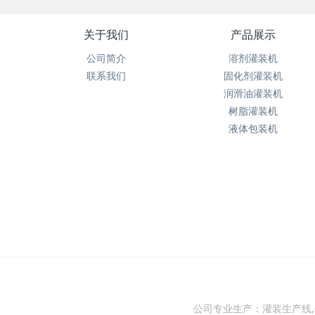
关于我们
产品展示
公司简介
溶剂灌装机
联系我们
固化剂灌装机
润滑油灌装机
树脂灌装机
液体包装机
公司专业生产：灌装生产线,化