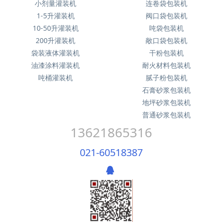
小剂量灌装机
连卷袋包装机
1-5升灌装机
阀口袋包装机
10-50升灌装机
吨袋包装机
200升灌装机
敞口袋包装机
袋装液体灌装机
干粉包装机
油漆涂料灌装机
耐火材料包装机
吨桶灌装机
腻子粉包装机
石膏砂浆包装机
地坪砂浆包装机
普通砂浆包装机
13621865316
021-60518387