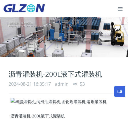
沥青灌装机-200L液下式灌装机
2024-08-21 16:35:17
admin
53
沥青灌装机-200L液下式灌装机