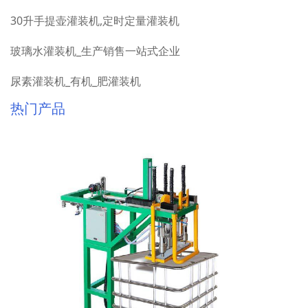
30升手提壶灌装机,定时定量灌装机
玻璃水灌装机_生产销售一站式企业
尿素灌装机_有机_肥灌装机
热门产品