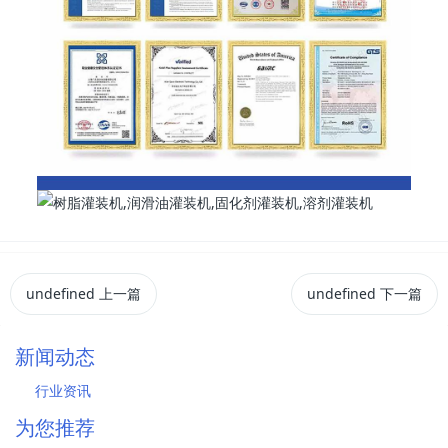
undefined
上一篇
undefined
下一篇
新闻动态
行业资讯
为您推荐