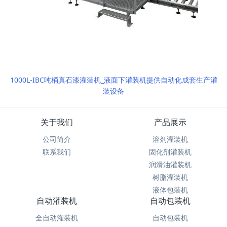
1000L-IBC吨桶真石漆灌装机_液面下灌装机提供自动化成套生产灌
装设备
关于我们
产品展示
公司简介
溶剂灌装机
联系我们
固化剂灌装机
润滑油灌装机
树脂灌装机
液体包装机
自动灌装机
自动包装机
全自动灌装机
自动包装机