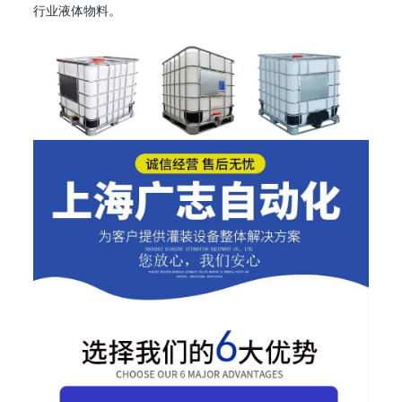
行业液体物料。