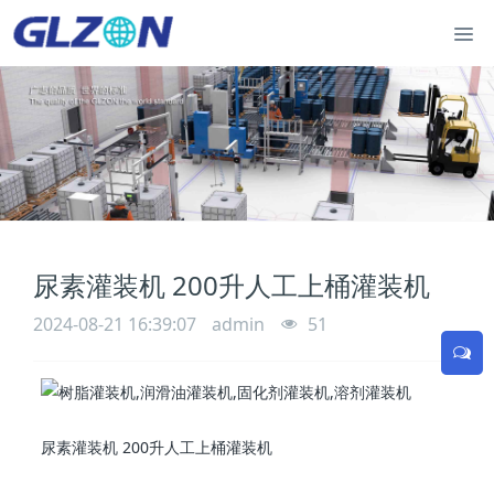
尿素灌装机 200升人工上桶灌装机
2024-08-21 16:39:07
admin
51
尿素灌装机 200升人工上桶灌装机