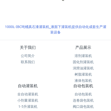
1000L-IBC吨桶真石漆灌装机_液面下灌装机提供自动化成套生产灌
装设备
关于我们
产品展示
公司简介
溶剂灌装机
联系我们
固化剂灌装机
润滑油灌装机
树脂灌装机
液体包装机
自动灌装机
自动包装机
全自动灌装机
自动包装机
小剂量灌装机
连卷袋包装机
1-5升灌装机
阀口袋包装机