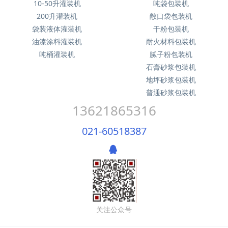
10-50升灌装机
吨袋包装机
200升灌装机
敞口袋包装机
袋装液体灌装机
干粉包装机
油漆涂料灌装机
耐火材料包装机
吨桶灌装机
腻子粉包装机
石膏砂浆包装机
地坪砂浆包装机
普通砂浆包装机
13621865316
021-60518387
关注公众号