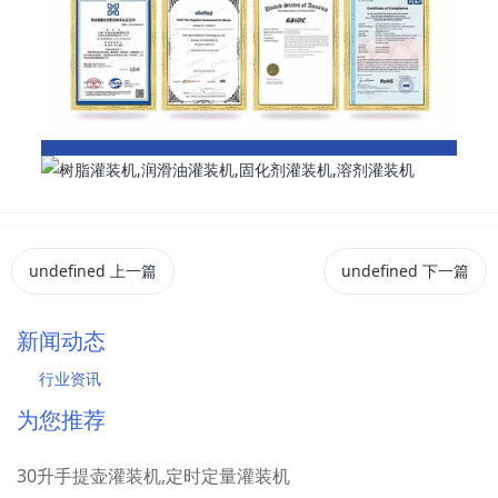
undefined
上一篇
undefined
下一篇
新闻动态
行业资讯
为您推荐
30升手提壶灌装机,定时定量灌装机