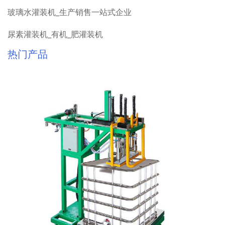
玻璃水灌装机_生产销售一站式企业
尿素灌装机_有机_肥灌装机
热门产品