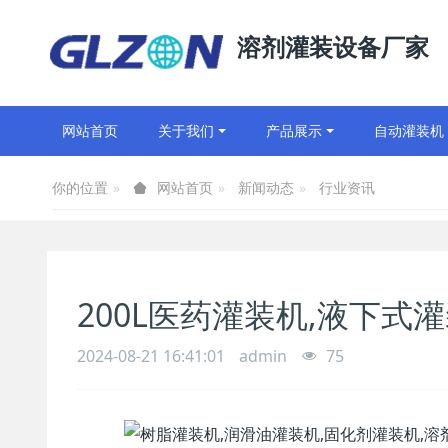
溶剂灌装设备厂家
网站首页
关于我们
产品展示
自动灌装机
你的位置
新闻动态
行业资讯
网站首页
200L医药灌装机,液下式
2024-08-21 16:41:01
admin
75