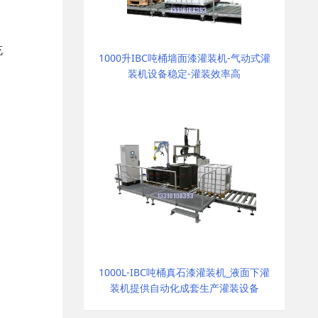
充
1000升IBC吨桶墙面漆灌装机-气动式灌
装机设备稳定-灌装效率高
1000L-IBC吨桶真石漆灌装机_液面下灌
装机提供自动化成套生产灌装设备