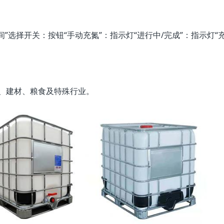
间”选择开关：按钮“手动充氮”：指示灯“进行中/完成”：指示灯“
、建材、粮食及特殊行业。