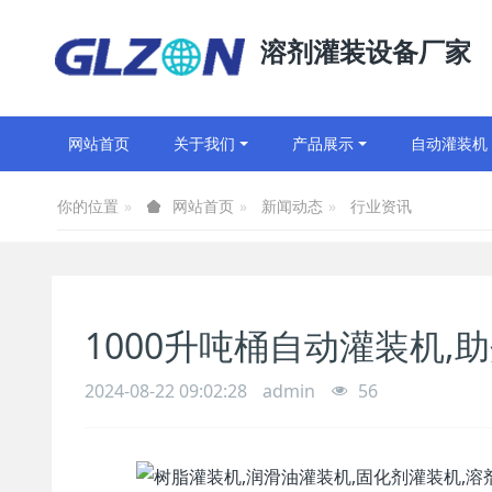
溶剂灌装设备厂家
网站首页
关于我们
产品展示
自动灌装机
你的位置
新闻动态
行业资讯
网站首页
1000升吨桶自动灌装机,
2024-08-22 09:02:28
admin
56