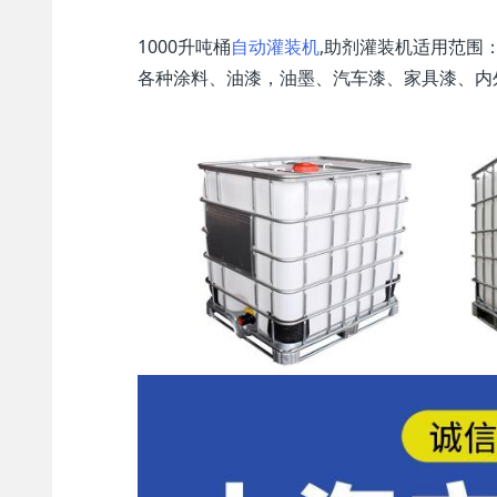
1000升吨桶
自动灌装机
,助剂灌装机适用范围
各种涂料、油漆，油墨、汽车漆、家具漆、内