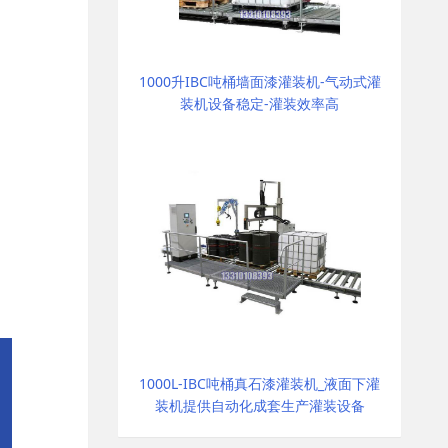
1000升IBC吨桶墙面漆灌装机-气动式灌
装机设备稳定-灌装效率高
1000L-IBC吨桶真石漆灌装机_液面下灌
装机提供自动化成套生产灌装设备