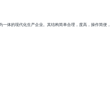
为一体的现代化生产企业。其结构简单合理，度高，操作简便，