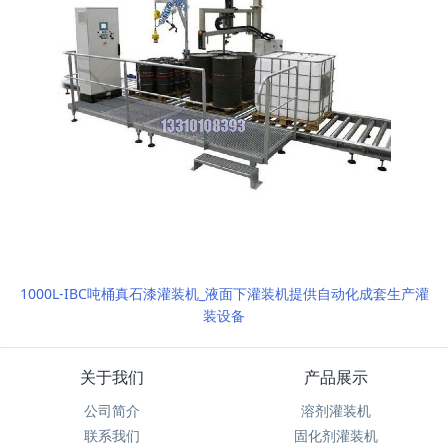
1000L-IBC吨桶真石漆灌装机_液面下灌装机提供自动化成套生产灌
装设备
关于我们
产品展示
公司简介
溶剂灌装机
联系我们
固化剂灌装机