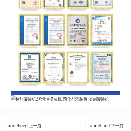
undefined
上一篇
undefined
下一篇