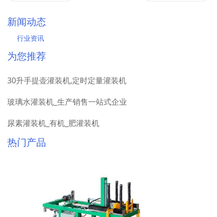
新闻动态
行业资讯
为您推荐
30升手提壶灌装机,定时定量灌装机
玻璃水灌装机_生产销售一站式企业
尿素灌装机_有机_肥灌装机
热门产品