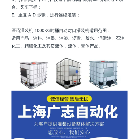
台。叉车下桶；
E、重复 A-D 步骤，进行连续灌装；
医药灌装机 1000KG吨桶自动对口灌装机适用范围：
适用产品：涂料、油墨、油漆、沥青、胶水、润滑油、石油
化工、精细化工及其它液体，流体，膏体产品。