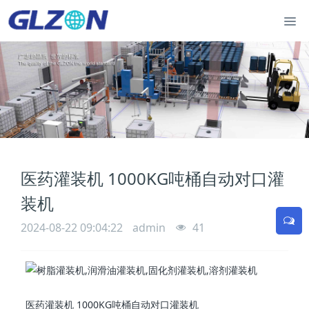
医药灌装机 1000KG吨桶自动对口灌
装机
2024-08-22 09:04:22
admin
41
医药灌装机 1000KG吨桶自动对口灌装机