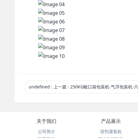
undefined
:
上一篇
: 250KG敞口袋包装机-气浮包装机-六头包
关于我们
产品展示
公司简介
溶剂灌装机