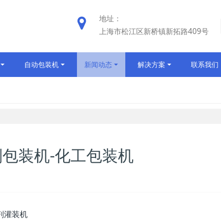
地址：
上海市松江区新桥镇新拓路409号
自动包装机
新闻动态
解决方案
联系我们
剂包装机-化工包装机