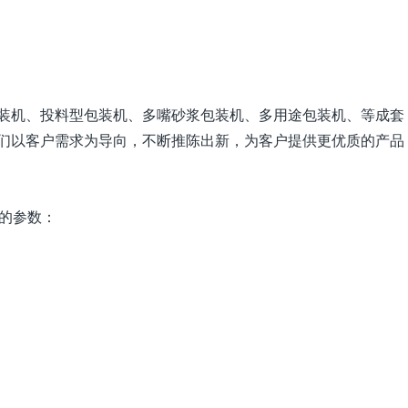
装机、投料型包装机、多嘴砂浆包装机、多用途包装机、等成套
们以客户需求为导向，不断推陈出新，为客户提供更优质的产品
机的参数：