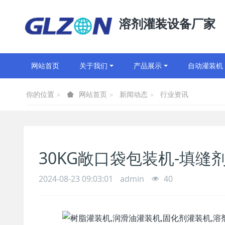
溶剂灌装设备厂家
网站首页
关于我们
产品展示
自动灌装机
你的位置
新闻动态
行业资讯
网站首页
30KG敞口袋包装机-填缝
2024-08-23 09:03:01
admin
40