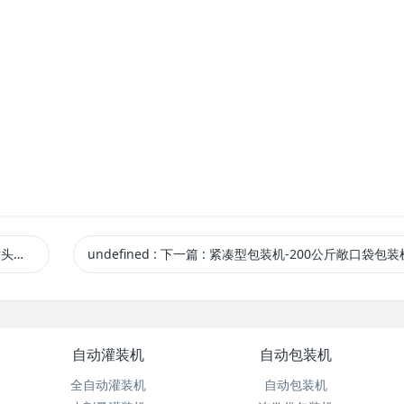
装机
undefined
:
下一篇
: 紧凑型包装机-200公斤敞口袋包装机-单头
自动灌装机
自动包装机
全自动灌装机
自动包装机