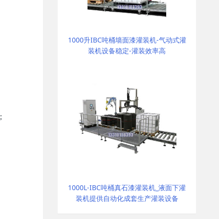
1000升IBC吨桶墙面漆灌装机-气动式灌
装机设备稳定-灌装效率高
；
1000L-IBC吨桶真石漆灌装机_液面下灌
装机提供自动化成套生产灌装设备