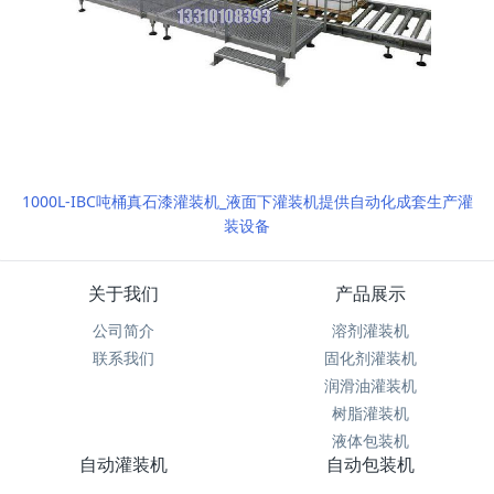
1000L-IBC吨桶真石漆灌装机_液面下灌装机提供自动化成套生产灌
装设备
关于我们
产品展示
公司简介
溶剂灌装机
联系我们
固化剂灌装机
润滑油灌装机
树脂灌装机
液体包装机
自动灌装机
自动包装机