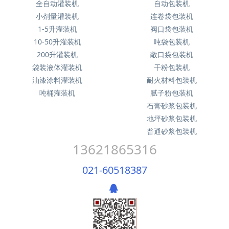
全自动灌装机
自动包装机
小剂量灌装机
连卷袋包装机
1-5升灌装机
阀口袋包装机
10-50升灌装机
吨袋包装机
200升灌装机
敞口袋包装机
袋装液体灌装机
干粉包装机
油漆涂料灌装机
耐火材料包装机
吨桶灌装机
腻子粉包装机
石膏砂浆包装机
地坪砂浆包装机
普通砂浆包装机
13621865316
021-60518387