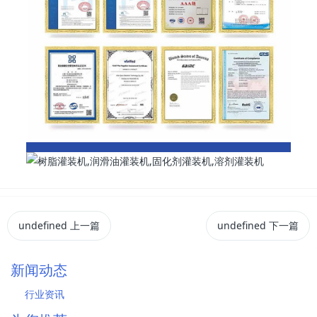
undefined
上一篇
undefined
下一篇
新闻动态
行业资讯