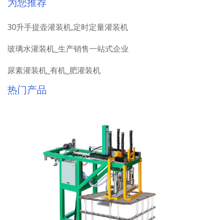
为您推荐
30升手提壶灌装机,定时定量灌装机
玻璃水灌装机_生产销售一站式企业
尿素灌装机_有机_肥灌装机
热门产品