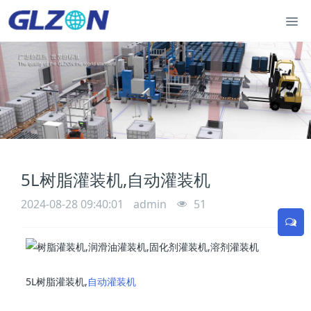
5L树脂灌装机,自动灌装机
2024-08-28 09:40:01
admin
51
5L树脂灌装机,
自动灌装机