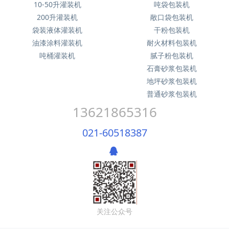
10-50升灌装机
吨袋包装机
200升灌装机
敞口袋包装机
袋装液体灌装机
干粉包装机
油漆涂料灌装机
耐火材料包装机
吨桶灌装机
腻子粉包装机
石膏砂浆包装机
地坪砂浆包装机
普通砂浆包装机
13621865316
021-60518387
关注公众号