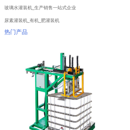
玻璃水灌装机_生产销售一站式企业
尿素灌装机_有机_肥灌装机
热门产品