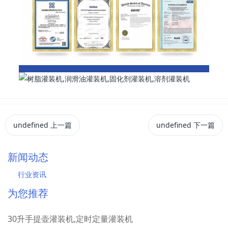
undefined
上一篇
undefined
下一篇
新闻动态
行业资讯
为您推荐
30升手提壶灌装机,定时定量灌装机