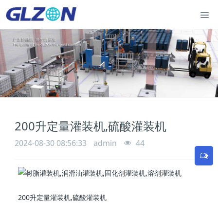
200升定量灌装机,硫酸灌装机
2024-08-30 08:56:33
admin
44
200升定量灌装机,硫酸灌装机