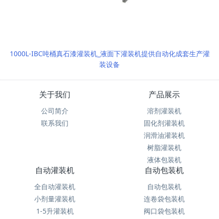
1000L-IBC吨桶真石漆灌装机_液面下灌装机提供自动化成套生产灌
装设备
关于我们
产品展示
公司简介
溶剂灌装机
联系我们
固化剂灌装机
润滑油灌装机
树脂灌装机
液体包装机
自动灌装机
自动包装机
全自动灌装机
自动包装机
小剂量灌装机
连卷袋包装机
1-5升灌装机
阀口袋包装机