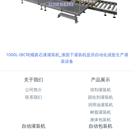
1000L-IBC吨桶真石漆灌装机_液面下灌装机提供自动化成套生产灌
装设备
关于我们
产品展示
公司简介
溶剂灌装机
联系我们
固化剂灌装机
润滑油灌装机
树脂灌装机
液体包装机
自动灌装机
自动包装机