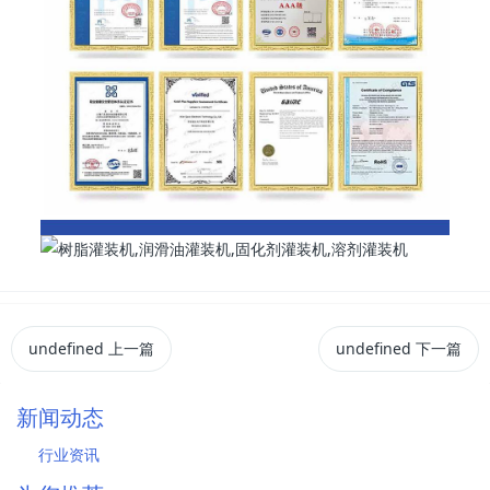
undefined
上一篇
undefined
下一篇
新闻动态
行业资讯