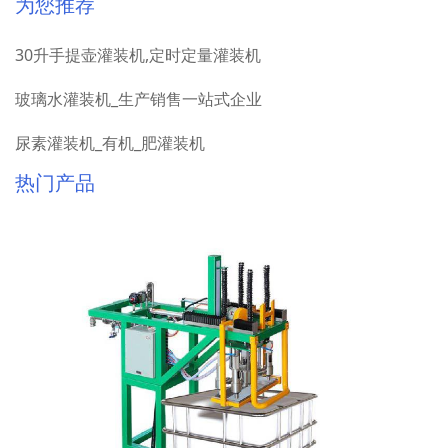
为您推荐
30升手提壶灌装机,定时定量灌装机
玻璃水灌装机_生产销售一站式企业
尿素灌装机_有机_肥灌装机
热门产品