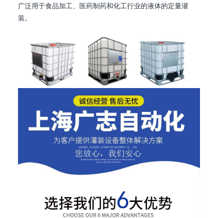
广泛用于食品加工、医药制药和化工行业的液体的定量灌
装。