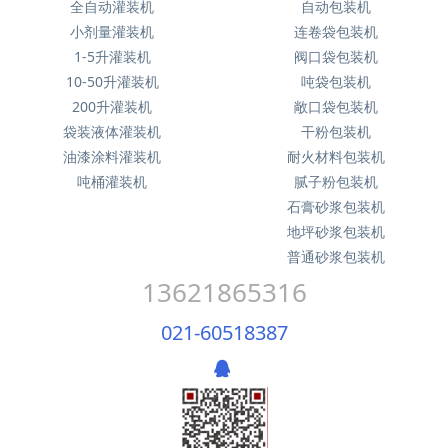
全自动灌装机
自动包装机
小剂量灌装机
连卷袋包装机
1-5升灌装机
阀口袋包装机
10-50升灌装机
吨袋包装机
200升灌装机
敞口袋包装机
袋装液体灌装机
干粉包装机
油漆涂料灌装机
耐火材料包装机
吨桶灌装机
腻子粉包装机
石膏砂浆包装机
地坪砂浆包装机
普通砂浆包装机
13621865316
021-60518387