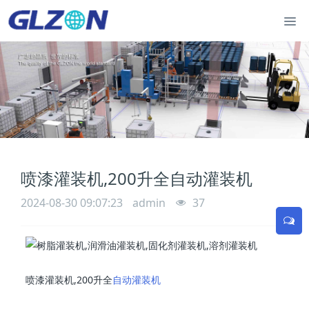
喷漆灌装机,200升全自动灌装机
2024-08-30 09:07:23
admin
37
喷漆灌装机,200升全
自动灌装机