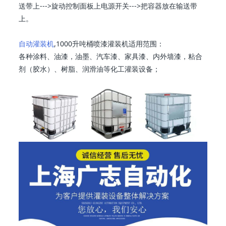
送带上--->旋动控制面板上电源开关--->把容器放在输送带
上。
自动灌装机
,1000升吨桶喷漆灌装机适用范围：
各种涂料、油漆，油墨、汽车漆、家具漆、内外墙漆，粘合
剂（胶水）、树脂、润滑油等化工灌装设备；