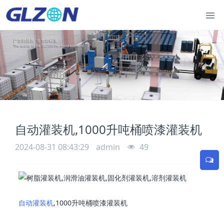
自动灌装机,1000升吨桶喷漆灌装机
2024-08-31 08:43:29
admin
49
自动灌装机
,1000升吨桶喷漆灌装机