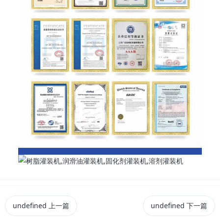
undefined
上一篇
undefined
下一篇