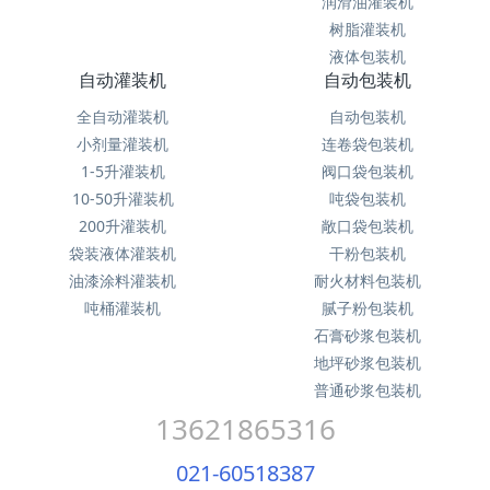
润滑油灌装机
树脂灌装机
液体包装机
自动灌装机
自动包装机
全自动灌装机
自动包装机
小剂量灌装机
连卷袋包装机
1-5升灌装机
阀口袋包装机
10-50升灌装机
吨袋包装机
200升灌装机
敞口袋包装机
袋装液体灌装机
干粉包装机
油漆涂料灌装机
耐火材料包装机
吨桶灌装机
腻子粉包装机
石膏砂浆包装机
地坪砂浆包装机
普通砂浆包装机
13621865316
021-60518387