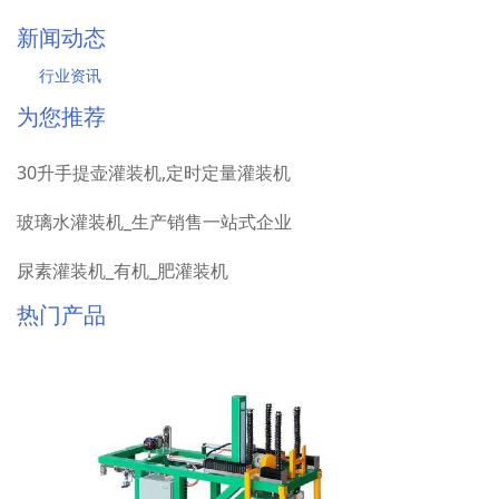
新闻动态
行业资讯
为您推荐
30升手提壶灌装机,定时定量灌装机
玻璃水灌装机_生产销售一站式企业
尿素灌装机_有机_肥灌装机
热门产品