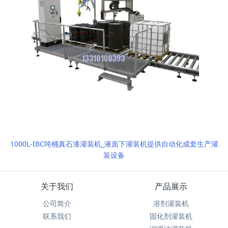
1000L-IBC吨桶真石漆灌装机_液面下灌装机提供自动化成套生产灌
装设备
关于我们
产品展示
公司简介
溶剂灌装机
联系我们
固化剂灌装机