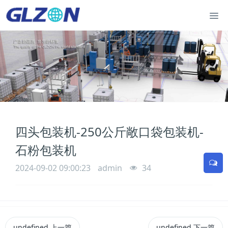
四头包装机-250公斤敞口袋包装机-
石粉包装机
2024-09-02 09:00:23
admin
34
undefined
上一篇
undefined
下一篇