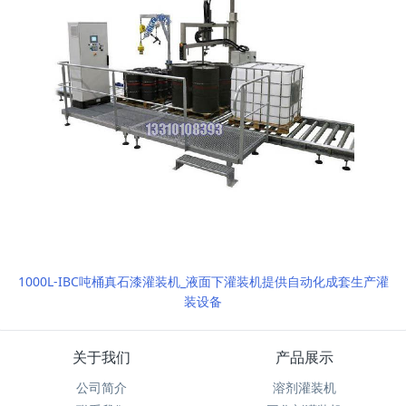
1000L-IBC吨桶真石漆灌装机_液面下灌装机提供自动化成套生产灌
装设备
关于我们
产品展示
公司简介
溶剂灌装机