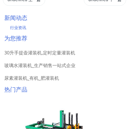
新闻动态
行业资讯
为您推荐
30升手提壶灌装机,定时定量灌装机
玻璃水灌装机_生产销售一站式企业
尿素灌装机_有机_肥灌装机
热门产品