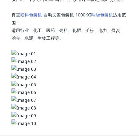
真空
粉料包装机
-自动夹盖包装机-1000KG
吨袋包装机
适用范
围：
适用行业：化工、医药、饲料、化肥、矿粉、电力、煤炭、
冶金、水泥、生物工程等。