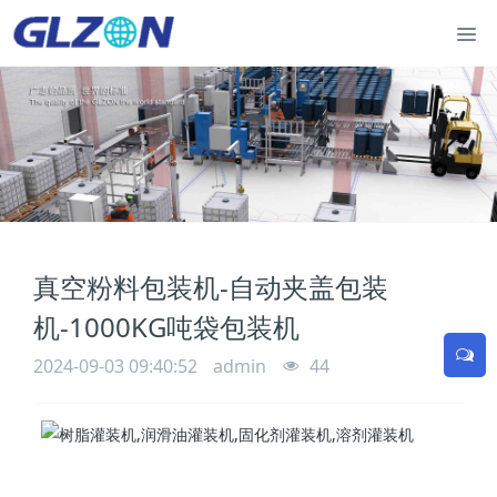
真空粉料包装机-自动夹盖包装
机-1000KG吨袋包装机
2024-09-03 09:40:52
admin
44