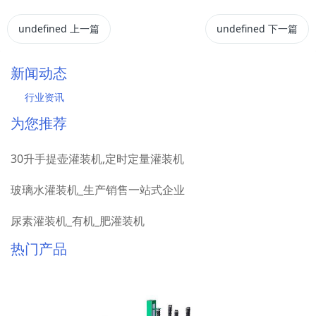
undefined
上一篇
undefined
下一篇
新闻动态
行业资讯
为您推荐
30升手提壶灌装机,定时定量灌装机
玻璃水灌装机_生产销售一站式企业
尿素灌装机_有机_肥灌装机
热门产品