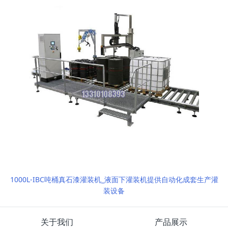
1000L-IBC吨桶真石漆灌装机_液面下灌装机提供自动化成套生产灌
装设备
关于我们
产品展示