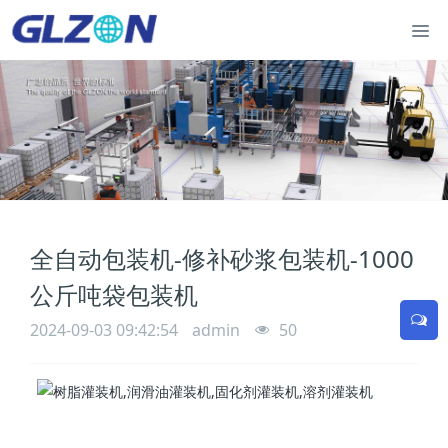
全自动包装机-修补砂浆包装机-1000
公斤吨袋包装机
2024-09-03 09:42:54
admin
50