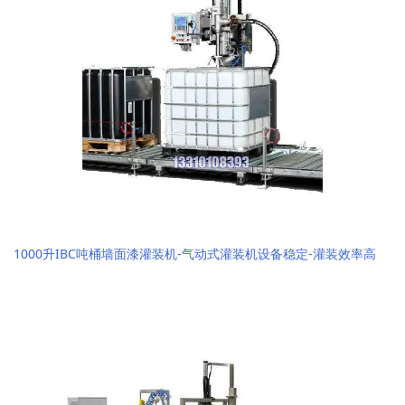
1000升IBC吨桶墙面漆灌装机-气动式灌装机设备稳定-灌装效率高