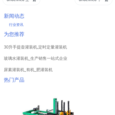
新闻动态
行业资讯
为您推荐
30升手提壶灌装机,定时定量灌装机
玻璃水灌装机_生产销售一站式企业
尿素灌装机_有机_肥灌装机
热门产品