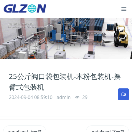
25公斤阀口袋包装机-木粉包装机-摆
臂式包装机
2024-09-04 08:59:10
admin
29
undefined
上一篇
undefined
下一篇