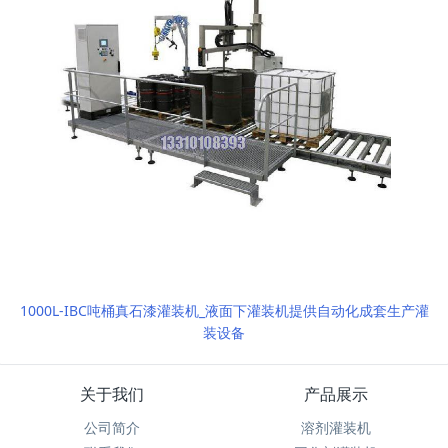
1000L-IBC吨桶真石漆灌装机_液面下灌装机提供自动化成套生产灌
装设备
关于我们
产品展示
公司简介
溶剂灌装机