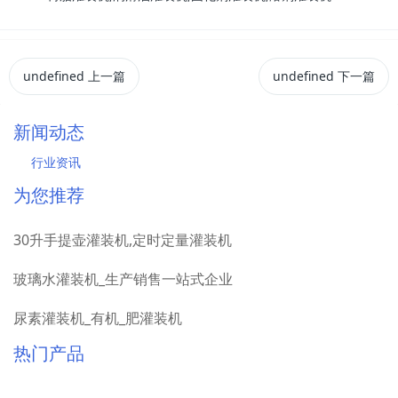
undefined
上一篇
undefined
下一篇
新闻动态
行业资讯
为您推荐
30升手提壶灌装机,定时定量灌装机
玻璃水灌装机_生产销售一站式企业
尿素灌装机_有机_肥灌装机
热门产品