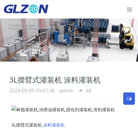
3L摆臂式灌装机 涂料灌装机
2024-09-05 09:07:38
admin
48
3L摆臂式灌装机
涂料灌装机