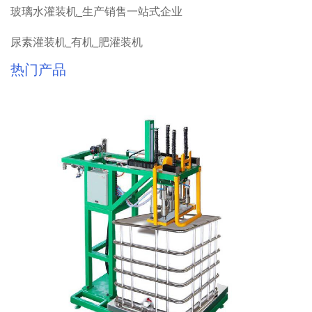
玻璃水灌装机_生产销售一站式企业
尿素灌装机_有机_肥灌装机
热门产品