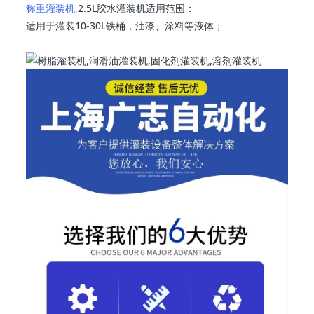
称重灌装机
,2.5L胶水灌装机适用范围：
适用于灌装10-30L铁桶，油漆、涂料等液体；