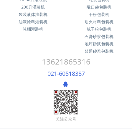
200升灌装机
敞口袋包装机
袋装液体灌装机
干粉包装机
油漆涂料灌装机
耐火材料包装机
吨桶灌装机
腻子粉包装机
石膏砂浆包装机
地坪砂浆包装机
普通砂浆包装机
13621865316
021-60518387
关注公众号