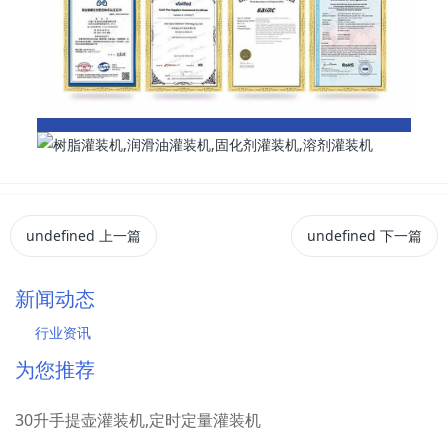
undefined
上一篇
undefined
下一篇
新闻动态
行业资讯
为您推荐
30升手提壶灌装机,定时定量灌装机