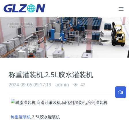
称重灌装机,2.5L胶水灌装机
2024-09-05 09:17:19
admin
42
称重灌装机
,2.5L胶水灌装机