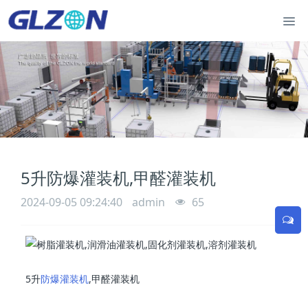
5升防爆灌装机,甲醛灌装机
2024-09-05 09:24:40
admin
65
5升
防爆灌装机
,甲醛灌装机