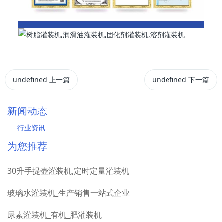
undefined
上一篇
undefined
下一篇
新闻动态
行业资讯
为您推荐
30升手提壶灌装机,定时定量灌装机
玻璃水灌装机_生产销售一站式企业
尿素灌装机_有机_肥灌装机