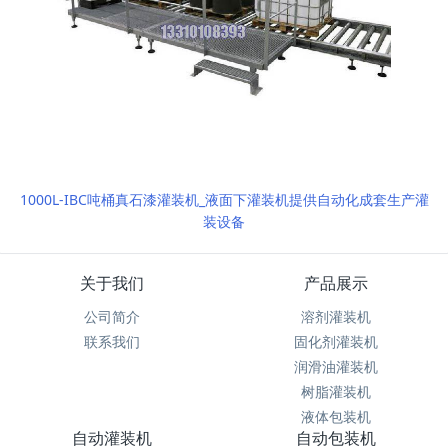
1000L-IBC吨桶真石漆灌装机_液面下灌装机提供自动化成套生产灌
装设备
关于我们
产品展示
公司简介
溶剂灌装机
联系我们
固化剂灌装机
润滑油灌装机
树脂灌装机
液体包装机
自动灌装机
自动包装机