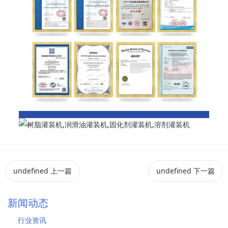
undefined
上一篇
undefined
下一篇
新闻动态
行业资讯