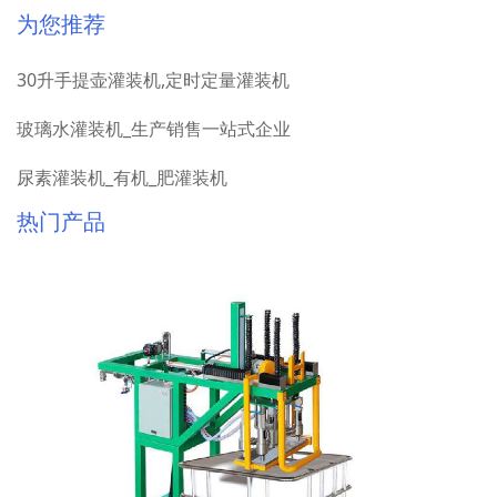
为您推荐
30升手提壶灌装机,定时定量灌装机
玻璃水灌装机_生产销售一站式企业
尿素灌装机_有机_肥灌装机
热门产品