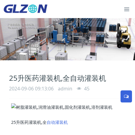
25升医药灌装机,全自动灌装机
2024-09-06 09:13:06
admin
45
25升医药灌装机,全
自动灌装机