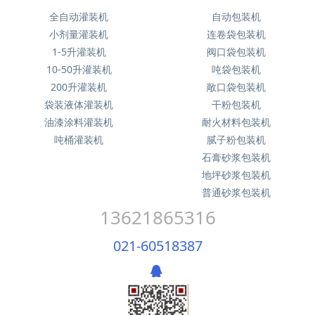
全自动灌装机
自动包装机
小剂量灌装机
连卷袋包装机
1-5升灌装机
阀口袋包装机
10-50升灌装机
吨袋包装机
200升灌装机
敞口袋包装机
袋装液体灌装机
干粉包装机
油漆涂料灌装机
耐火材料包装机
吨桶灌装机
腻子粉包装机
石膏砂浆包装机
地坪砂浆包装机
普通砂浆包装机
13621865316
021-60518387