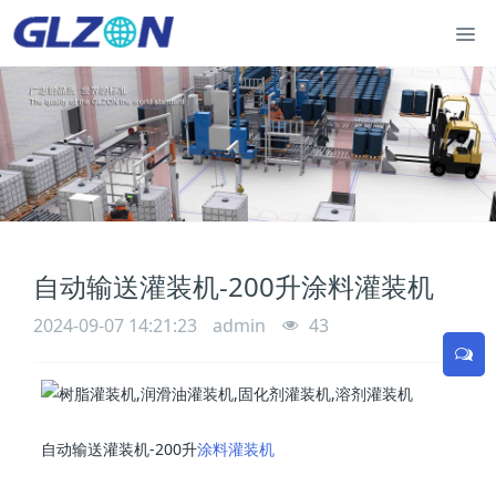
自动输送灌装机-200升涂料灌装机
2024-09-07 14:21:23
admin
43
自动输送灌装机-200升
涂料灌装机