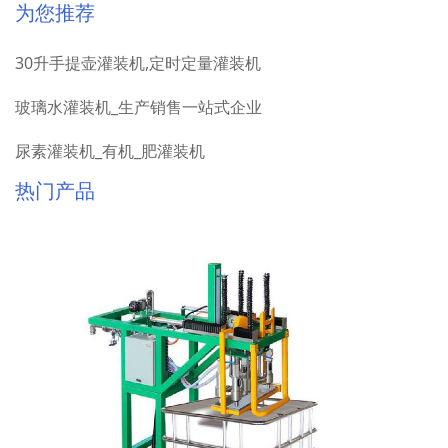
为您推荐
30升手提壶灌装机,定时定量灌装机
玻璃水灌装机_生产销售一站式企业
尿素灌装机_有机_肥灌装机
热门产品