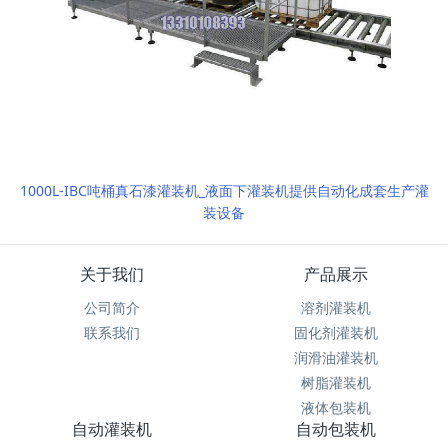
1000L-IBC吨桶真石漆灌装机_液面下灌装机提供自动化成套生产灌
装设备
关于我们
产品展示
公司简介
溶剂灌装机
联系我们
固化剂灌装机
润滑油灌装机
树脂灌装机
液体包装机
自动灌装机
自动包装机