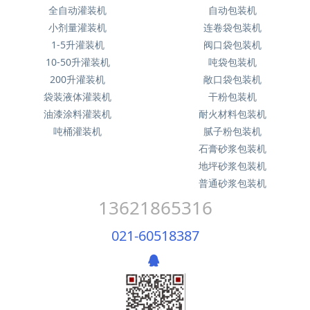
全自动灌装机
自动包装机
小剂量灌装机
连卷袋包装机
1-5升灌装机
阀口袋包装机
10-50升灌装机
吨袋包装机
200升灌装机
敞口袋包装机
袋装液体灌装机
干粉包装机
油漆涂料灌装机
耐火材料包装机
吨桶灌装机
腻子粉包装机
石膏砂浆包装机
地坪砂浆包装机
普通砂浆包装机
13621865316
021-60518387