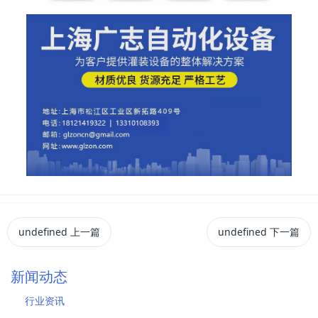
undefined
上一篇
undefined
下一篇
新闻动态
行业资讯