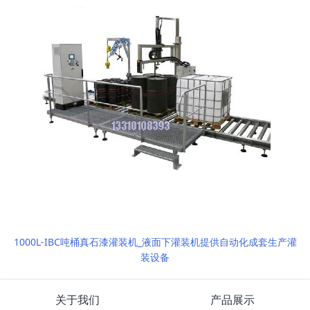
1000L-IBC吨桶真石漆灌装机_液面下灌装机提供自动化成套生产灌
装设备
关于我们
产品展示