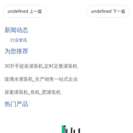
undefined
上一篇
undefined
下一篇
新闻动态
行业资讯
为您推荐
30升手提壶灌装机,定时定量灌装机
玻璃水灌装机_生产销售一站式企业
尿素灌装机_有机_肥灌装机
热门产品