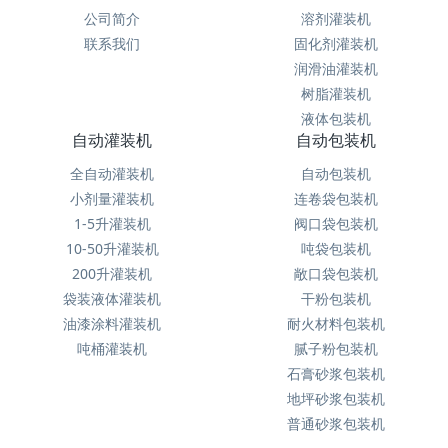
公司简介
溶剂灌装机
联系我们
固化剂灌装机
润滑油灌装机
树脂灌装机
液体包装机
自动灌装机
自动包装机
全自动灌装机
自动包装机
小剂量灌装机
连卷袋包装机
1-5升灌装机
阀口袋包装机
10-50升灌装机
吨袋包装机
200升灌装机
敞口袋包装机
袋装液体灌装机
干粉包装机
油漆涂料灌装机
耐火材料包装机
吨桶灌装机
腻子粉包装机
石膏砂浆包装机
地坪砂浆包装机
普通砂浆包装机