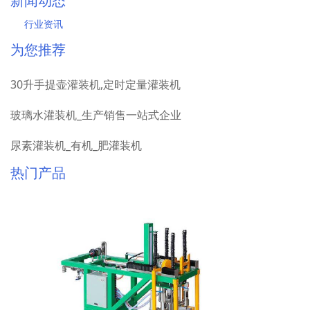
新闻动态
行业资讯
为您推荐
30升手提壶灌装机,定时定量灌装机
玻璃水灌装机_生产销售一站式企业
尿素灌装机_有机_肥灌装机
热门产品