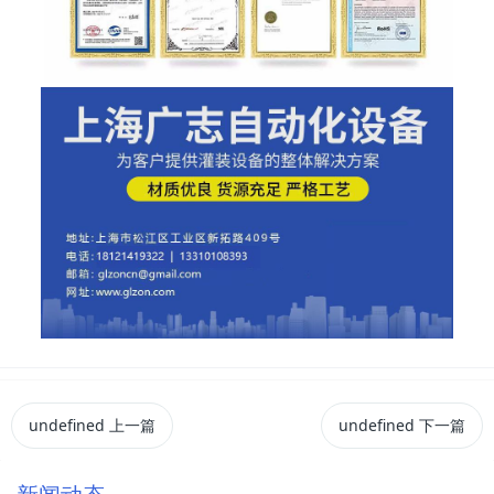
undefined
上一篇
undefined
下一篇