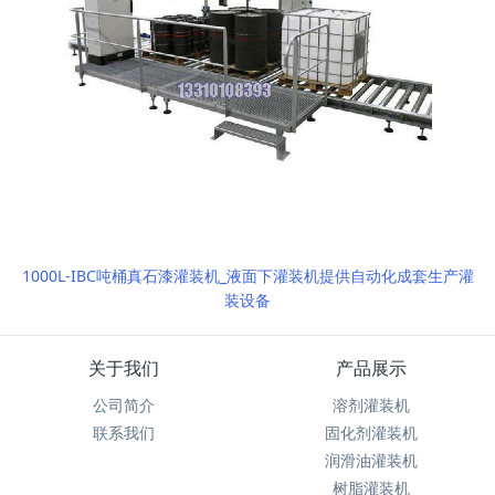
1000L-IBC吨桶真石漆灌装机_液面下灌装机提供自动化成套生产灌
装设备
关于我们
产品展示
公司简介
溶剂灌装机
联系我们
固化剂灌装机
润滑油灌装机
树脂灌装机