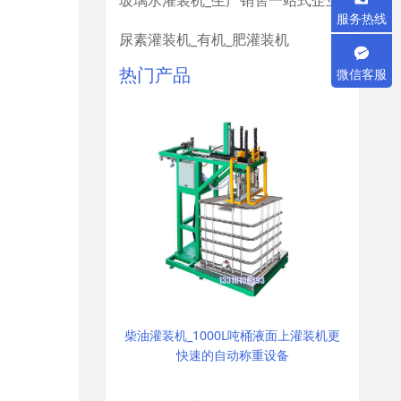
玻璃水灌装机_生产销售一站式企业
服务热线
尿素灌装机_有机_肥灌装机
热门产品
微信客服
柴油灌装机_1000L吨桶液面上灌装机更
快速的自动称重设备