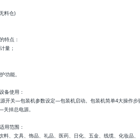
(无料仓)
机的特点：
动计量；
维护功能。
机设备使用：
电源开关—包装机参数设定—包装机启动。包装机简单4大操作步
—关掉总电源。
机适用范围：
饮料、文具、饰品、礼品、医药、日化、五金、线缆、化妆品、