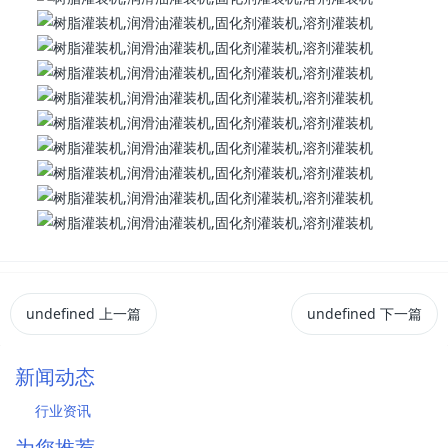
undefined
上一篇
undefined
下一篇
新闻动态
行业资讯
为您推荐