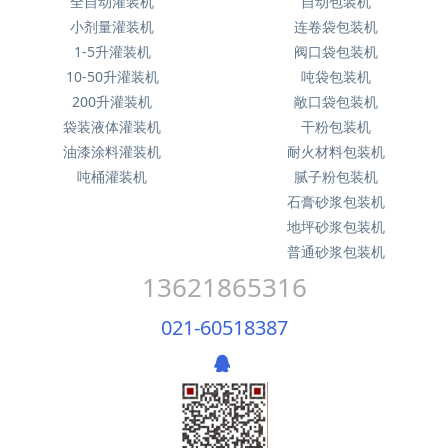
全自动灌装机
自动包装机
小剂量灌装机
连卷袋包装机
1-5升灌装机
阀口袋包装机
10-50升灌装机
吨袋包装机
200升灌装机
敞口袋包装机
袋装液体灌装机
干粉包装机
油漆涂料灌装机
耐火材料包装机
吨桶灌装机
腻子粉包装机
石膏砂浆包装机
地坪砂浆包装机
普通砂浆包装机
13621865316
021-60518387