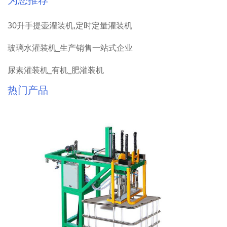
30升手提壶灌装机,定时定量灌装机
玻璃水灌装机_生产销售一站式企业
尿素灌装机_有机_肥灌装机
热门产品