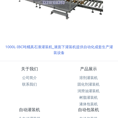
1000L-IBC吨桶真石漆灌装机_液面下灌装机提供自动化成套生产灌
装设备
关于我们
产品展示
公司简介
溶剂灌装机
联系我们
固化剂灌装机
润滑油灌装机
树脂灌装机
液体包装机
自动灌装机
自动包装机