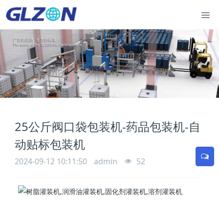
25公斤阀口袋包装机-药品包装机-自
动贴标包装机
2024-09-12 10:11:50
admin
52