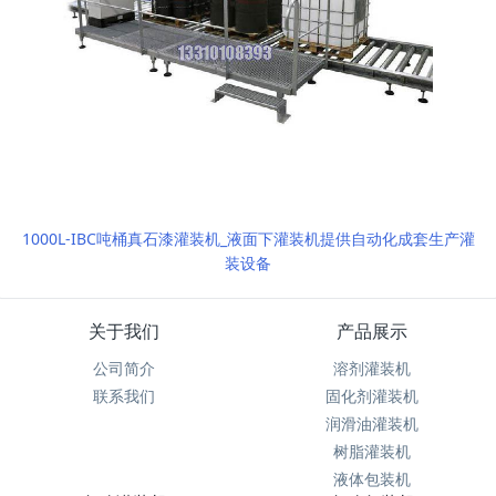
1000L-IBC吨桶真石漆灌装机_液面下灌装机提供自动化成套生产灌
装设备
关于我们
产品展示
公司简介
溶剂灌装机
联系我们
固化剂灌装机
润滑油灌装机
树脂灌装机
液体包装机