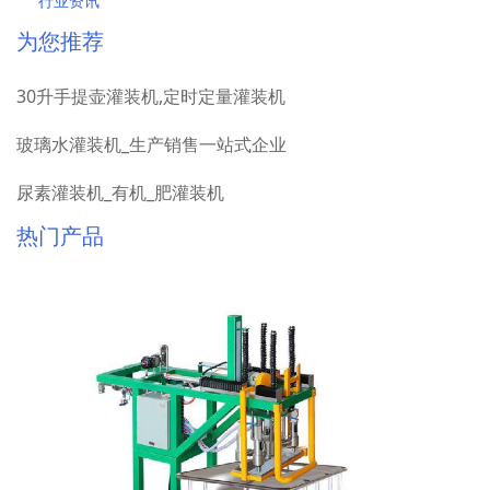
行业资讯
为您推荐
30升手提壶灌装机,定时定量灌装机
玻璃水灌装机_生产销售一站式企业
尿素灌装机_有机_肥灌装机
热门产品