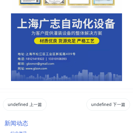
undefined
上一篇
undefined
下一篇
新闻动态