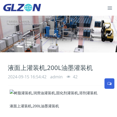
液面上灌装机,200L油墨灌装机
2024-09-15 16:54:42
admin
42
液面上灌装机,200L油墨灌装机