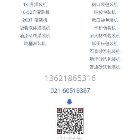
1-5升灌装机
阀口袋包装机
10-50升灌装机
吨袋包装机
200升灌装机
敞口袋包装机
袋装液体灌装机
干粉包装机
油漆涂料灌装机
耐火材料包装机
吨桶灌装机
腻子粉包装机
石膏砂浆包装机
地坪砂浆包装机
普通砂浆包装机
13621865316
021-60518387
关注公众号