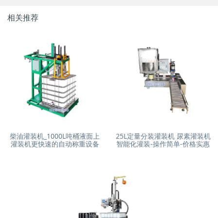
相关推荐
柴油灌装机_1000L吨桶液面上
25L定量分装灌装机 尿素灌装机
灌装机更快速的自动称重设备
智能化灌装-操作简单-价格实惠