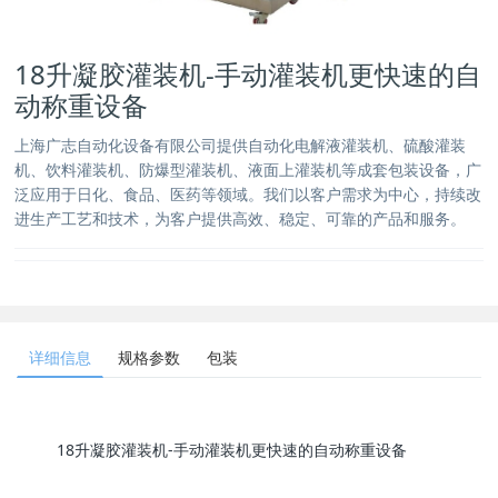
18升凝胶灌装机-手动灌装机更快速的自
动称重设备
上海广志自动化设备有限公司提供自动化电解液灌装机、硫酸灌装
机、饮料灌装机、防爆型灌装机、液面上灌装机等成套包装设备，广
泛应用于日化、食品、医药等领域。我们以客户需求为中心，持续改
进生产工艺和技术，为客户提供高效、稳定、可靠的产品和服务。
详细信息
规格参数
包装
18升凝胶灌装机-手动灌装机更快速的自动称重设备