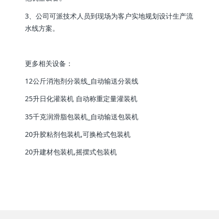
3、公司可派技术人员到现场为客户实地规划设计生产流
水线方案。
更多相关设备：
12公斤消泡剂分装线_自动输送分装线
25升日化灌装机 自动称重定量灌装机
35千克润滑脂包装机_自动输送包装机
20升胶粘剂包装机,可换枪式包装机
20升建材包装机,摇摆式包装机