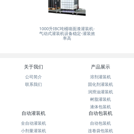
1000升IBC吨桶墙面漆灌装机-
气动式灌装机设备稳定-灌装效
率高
关于我们
产品展示
公司简介
溶剂灌装机
联系我们
固化剂灌装机
润滑油灌装机
树脂灌装机
液体包装机
自动灌装机
自动包装机
全自动灌装机
自动包装机
小剂量灌装机
连卷袋包装机