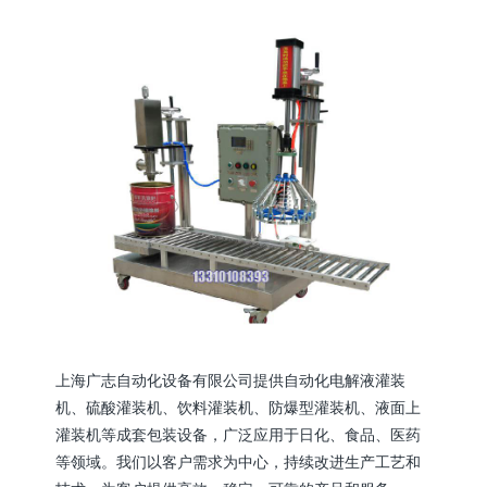
上海广志自动化设备有限公司提供自动化电解液灌装
机、硫酸灌装机、饮料灌装机、防爆型灌装机、液面上
灌装机等成套包装设备，广泛应用于日化、食品、医药
等领域。我们以客户需求为中心，持续改进生产工艺和