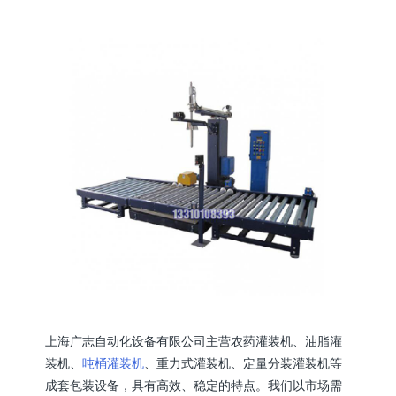
上海广志自动化设备有限公司主营农药灌装机、油脂灌
装机、
吨桶灌装机
、重力式灌装机、定量分装灌装机等
成套包装设备，具有高效、稳定的特点。我们以市场需