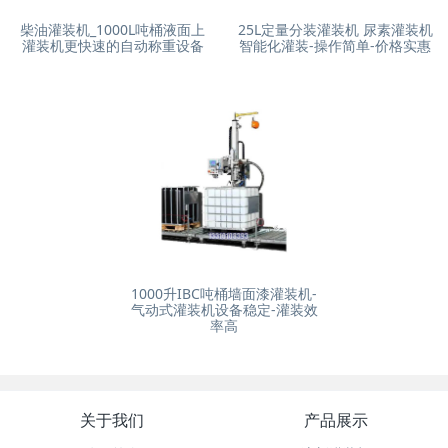
柴油灌装机_1000L吨桶液面上
25L定量分装灌装机 尿素灌装机
灌装机更快速的自动称重设备
智能化灌装-操作简单-价格实惠
1000升IBC吨桶墙面漆灌装机-
气动式灌装机设备稳定-灌装效
率高
关于我们
产品展示