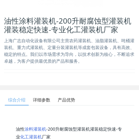
油性涂料灌装机-200升耐腐蚀型灌装机
灌装稳定快速-专业化工灌装机厂家
​上海广志自动化设备有限公司主营农药灌装机、油脂灌装机、吨桶灌
装机、重力式灌装机、定量分装灌装机等成套包装设备，具有高效、
稳定的特点。我们以市场需求为导向，以技术创新为核心，不断追求
卓越，为客户提供最优质的产品和服务。
综合介绍
详细参数
产品优势
油性
涂料灌装机
-200升耐腐蚀型灌装机灌装稳定快速-专
业
化工灌装机
厂家