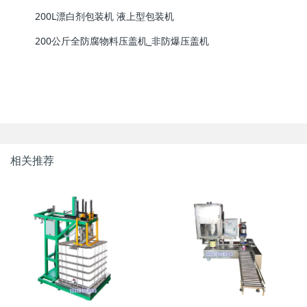
200L漂白剂包装机 液上型包装机
200公斤全防腐物料压盖机_非防爆压盖机
相关推荐