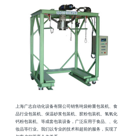
上海广志自动化设备有限公司销售吨袋称重包装机、食
品行业包装机、保温砂浆包装机、胶粉包装机、氢氧化
钙粉包装机、等成套包装设备，广泛应用于食品、、化
妆品等行业。我们以专业的技术和超前的服务，实现了