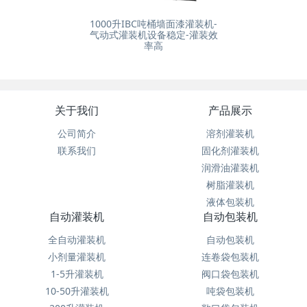
1000升IBC吨桶墙面漆灌装机-
气动式灌装机设备稳定-灌装效
率高
关于我们
产品展示
公司简介
溶剂灌装机
联系我们
固化剂灌装机
润滑油灌装机
树脂灌装机
液体包装机
自动灌装机
自动包装机
全自动灌装机
自动包装机
小剂量灌装机
连卷袋包装机
1-5升灌装机
阀口袋包装机
10-50升灌装机
吨袋包装机