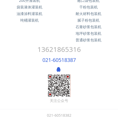
200升灌装机
敞口袋包装机
袋装液体灌装机
干粉包装机
油漆涂料灌装机
耐火材料包装机
吨桶灌装机
腻子粉包装机
石膏砂浆包装机
地坪砂浆包装机
普通砂浆包装机
13621865316
021-60518387
关注公众号
021-60518382