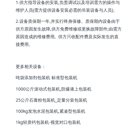
1.供方指导设备的安装,负责调试以及培训需方的操作与
维护人员(需方提供设备安装必需的吊装设备与人员)。
2.设备质保期一年,并实行终身保修。质保期内设备由于
供方原因发生故障,供方免费维修或更换故障部件;由需方
原因造成的维修费用, 供方只收配件费及实际发生的直
接费用。
更多相关设备：
吨袋添加剂包装机 标准型包装机
1000公斤滚动式包装机,防爆液上包装机
25公斤石膏粉包装机_定量分装包装机
100kg发泡水泥包装机,紧凑型包装机
1kg轻质钙包装机-视觉对口包装机