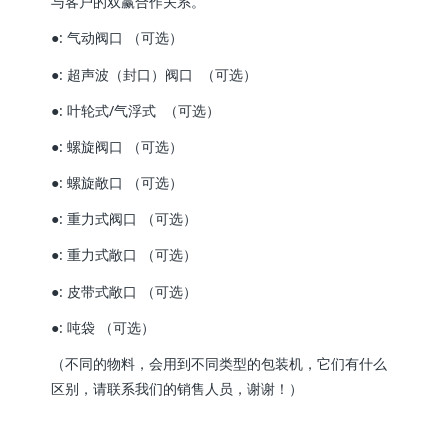
与客户的双赢合作关系。
●: 气动阀口 （可选）
●: 超声波（封口）阀口 （可选）
●: 叶轮式/气浮式 （可选）
●: 螺旋阀口 （可选）
●: 螺旋敞口 （可选）
●: 重力式阀口 （可选）
●: 重力式敞口 （可选）
●: 皮带式敞口 （可选）
●: 吨袋 （可选）
（不同的物料，会用到不同类型的包装机，它们有什么
区别，请联系我们的销售人员，谢谢！）