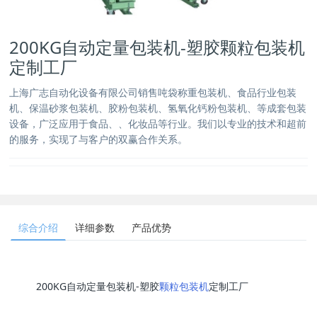
200KG自动定量包装机-塑胶颗粒包装机
定制工厂
上海广志自动化设备有限公司销售吨袋称重包装机、食品行业包装
机、保温砂浆包装机、胶粉包装机、氢氧化钙粉包装机、等成套包装
设备，广泛应用于食品、、化妆品等行业。我们以专业的技术和超前
的服务，实现了与客户的双赢合作关系。
综合介绍
详细参数
产品优势
200KG自动定量包装机-塑胶
颗粒包装机
定制工厂