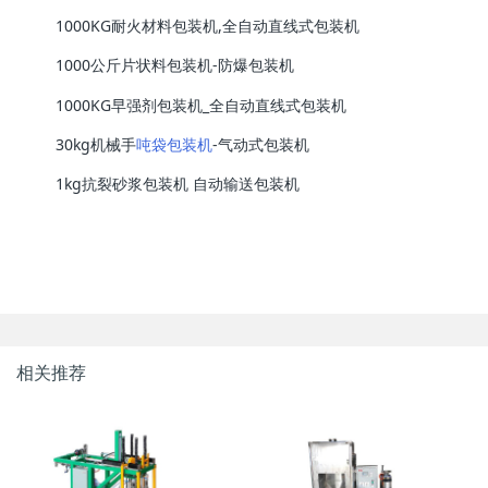
1000KG耐火材料包装机,全自动直线式包装机
1000公斤片状料包装机-防爆包装机
1000KG早强剂包装机_全自动直线式包装机
30kg机械手
吨袋包装机
-气动式包装机
1kg抗裂砂浆包装机 自动输送包装机
相关推荐