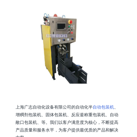
上海广志自动化设备有限公司的自动化半
自动包装机
、
增稠剂包装机、固体包装机、反应釜称重包装机、自动
敞口包装机、等。我们以客户满意度为核心，不断提高
产品质量和服务水平，为客户提供最优质的产品和解决