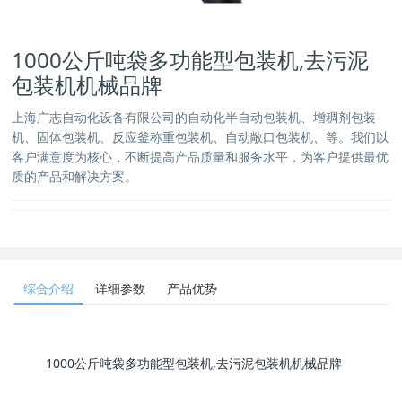
1000公斤吨袋多功能型包装机,去污泥
包装机机械品牌
上海广志自动化设备有限公司的自动化半自动包装机、增稠剂包装
机、固体包装机、反应釜称重包装机、自动敞口包装机、等。我们以
客户满意度为核心，不断提高产品质量和服务水平，为客户提供最优
质的产品和解决方案。
综合介绍
详细参数
产品优势
1000公斤吨袋多功能型包装机,去污泥包装机机械品牌