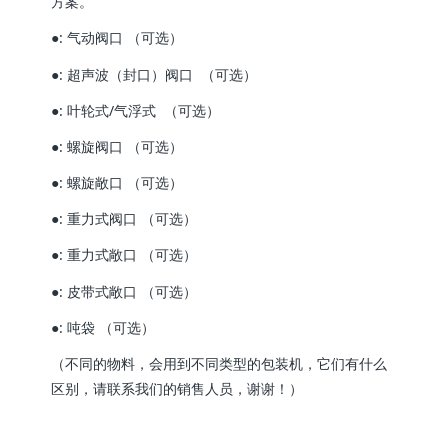
方案。
●: 气动阀口 （可选）
●: 超声波（封口）阀口 （可选）
●: 叶轮式/气浮式 （可选）
●: 螺旋阀口 （可选）
●: 螺旋敞口 （可选）
●: 重力式阀口 （可选）
●: 重力式敞口 （可选）
●: 皮带式敞口 （可选）
●: 吨袋 （可选）
（不同的物料，会用到不同类型的包装机，它们有什么
区别，请联系我们的销售人员，谢谢！）