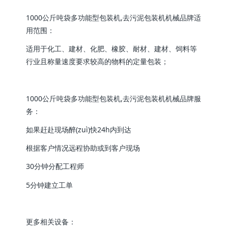
1000公斤吨袋多功能型包装机,去污泥包装机机械品牌适
用范围：
适用于化工、建材、化肥、橡胶、耐材、建材、饲料等
行业且称量速度要求较高的物料的定量包装；
1000公斤吨袋多功能型包装机,去污泥包装机机械品牌服
务：
如果赶赴现场醉(zuì)快24h内到达
根据客户情况远程协助或到客户现场
30分钟分配工程师
5分钟建立工单
更多相关设备：