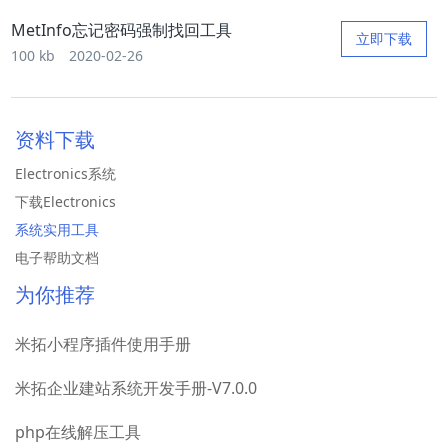
MetInfo忘记密码强制找回工具
立即下载
100 kb
2020-02-26
资料下载
Electronics系统
下载Electronics
系统实用工具
电子帮助文档
为你推荐
米拓小程序插件使用手册
米拓企业建站系统开发手册-V7.0.0
php在线解压工具