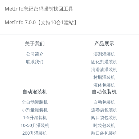
MetInfo忘记密码强制找回工具
MetInfo 7.0.0【支持10合1建站】
关于我们
产品展示
公司简介
溶剂灌装机
联系我们
固化剂灌装机
润滑油灌装机
树脂灌装机
液体包装机
自动灌装机
自动包装机
全自动灌装机
自动包装机
小剂量灌装机
连卷袋包装机
1-5升灌装机
阀口袋包装机
10-50升灌装机
吨袋包装机
200升灌装机
敞口袋包装机