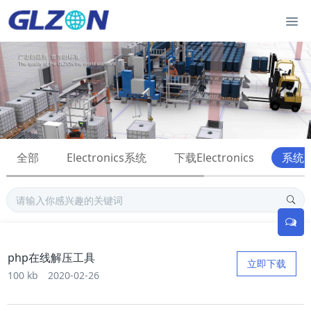
全部
Electronics系统
下载Electronics
系统
php在线解压工具
立即下载
100 kb
2020-02-26