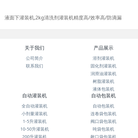
液面下灌装机,2kg清洗剂灌装机精度高/效率高/防滴漏
关于我们
产品展示
公司简介
溶剂灌装机
联系我们
固化剂灌装机
润滑油灌装机
树脂灌装机
液体包装机
自动灌装机
自动包装机
全自动灌装机
自动包装机
小剂量灌装机
连卷袋包装机
1-5升灌装机
阀口袋包装机
10-50升灌装机
吨袋包装机
200升灌装机
敞口袋包装机