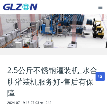
2.5公斤不锈钢灌装机_水合
肼灌装机服务好-售后有保
障
2024-07-19 15:27:03
242