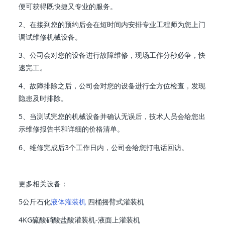
便可获得既快捷又专业的服务。
2、在接到您的预约后会在短时间内安排专业工程师为您上门
调试维修机械设备。
3、公司会对您的设备进行故障维修，现场工作分秒必争，快
速完工。
4、故障排除之后，公司会对您的设备进行全方位检查，发现
隐患及时排除。
5、当测试完您的机械设备并确认无误后，技术人员会给您出
示维修报告书和详细的价格清单。
6、维修完成后3个工作日内，公司会给您打电话回访。
更多相关设备：
5公斤石化
液体灌装机
四桶摇臂式灌装机
4KG硫酸硝酸盐酸灌装机-液面上灌装机