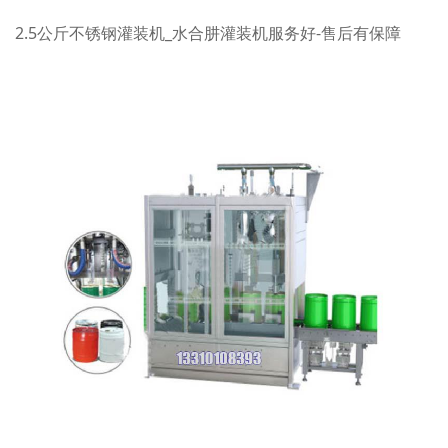
2.5公斤不锈钢灌装机_水合肼灌装机服务好-售后有保障