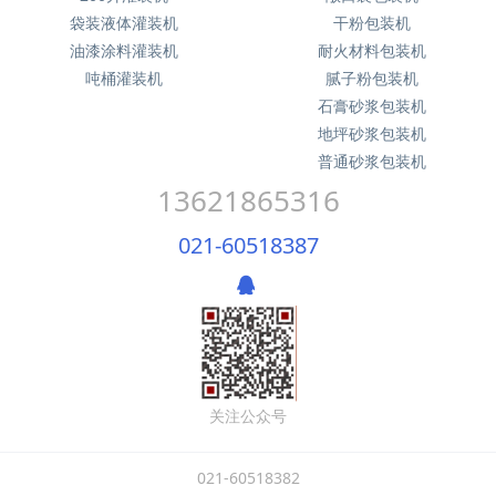
袋装液体灌装机
干粉包装机
油漆涂料灌装机
耐火材料包装机
吨桶灌装机
腻子粉包装机
石膏砂浆包装机
地坪砂浆包装机
普通砂浆包装机
13621865316
021-60518387
关注公众号
021-60518382