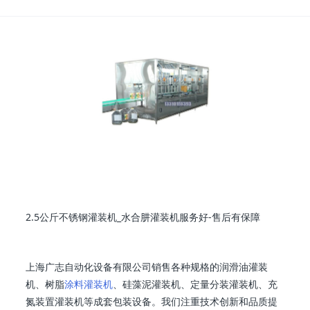
2.5公斤不锈钢灌装机_水合肼灌装机服务好-售后有保障
上海广志自动化设备有限公司销售各种规格的润滑油灌装
机、树脂
涂料灌装机
、硅藻泥灌装机、定量分装灌装机、充
氮装置灌装机等成套包装设备。我们注重技术创新和品质提