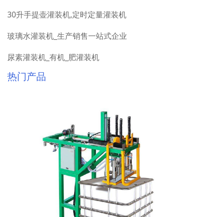
30升手提壶灌装机,定时定量灌装机
玻璃水灌装机_生产销售一站式企业
尿素灌装机_有机_肥灌装机
热门产品