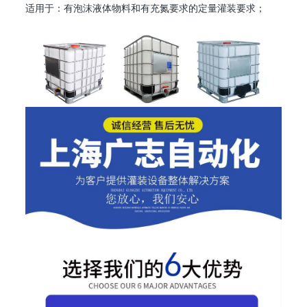
适用于：有泡沫液体物料和有充氮要求的定量灌装要求；