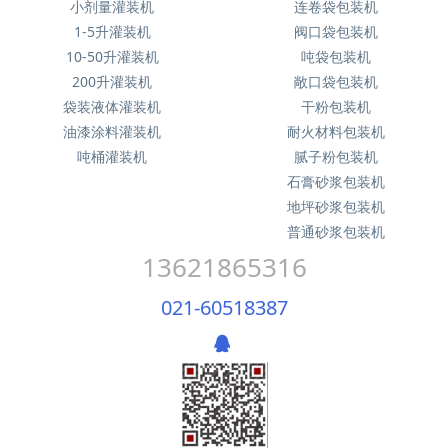
小剂量灌装机
连卷袋包装机
1-5升灌装机
阀口袋包装机
10-50升灌装机
吨袋包装机
200升灌装机
敞口袋包装机
袋装液体灌装机
干粉包装机
油漆涂料灌装机
耐火材料包装机
吨桶灌装机
腻子粉包装机
石膏砂浆包装机
地坪砂浆包装机
普通砂浆包装机
13621865316
021-60518387