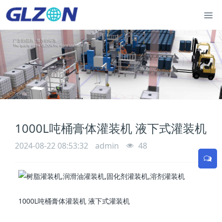
1000L吨桶膏体灌装机 液下式灌装机
2024-08-22 08:53:32
admin
48
1000L吨桶膏体灌装机 液下式灌装机