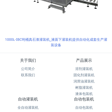
1000L-IBC吨桶真石漆灌装机_液面下灌装机提供自动化成套生产灌
装设备
关于我们
产品展示
公司简介
溶剂灌装机
联系我们
固化剂灌装机
润滑油灌装机
树脂灌装机
液体包装机
自动灌装机
自动包装机
全自动灌装机
自动包装机