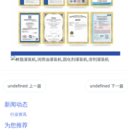
undefined
上一篇
undefined
下一篇
新闻动态
行业资讯
为您推荐