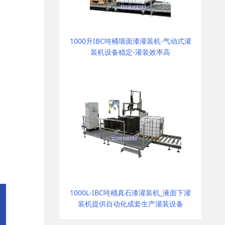
1000升IBC吨桶墙面漆灌装机-气动式灌
装机设备稳定-灌装效率高
1000L-IBC吨桶真石漆灌装机_液面下灌
装机提供自动化成套生产灌装设备