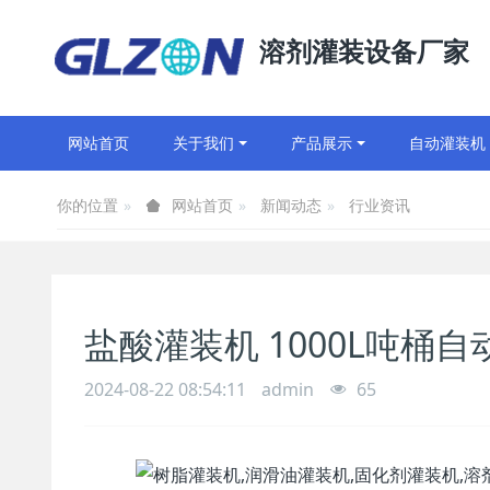
溶剂灌装设备厂家
网站首页
关于我们
产品展示
自动灌装机
你的位置
新闻动态
行业资讯
网站首页
盐酸灌装机 1000L吨桶
2024-08-22 08:54:11
admin
65