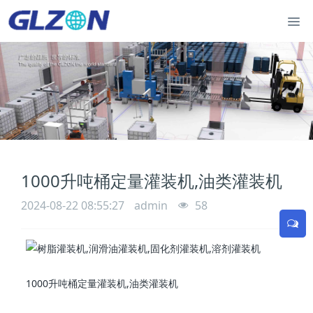
1000升吨桶定量灌装机,油类灌装机
2024-08-22 08:55:27
admin
58
1000升吨桶定量灌装机,油类灌装机