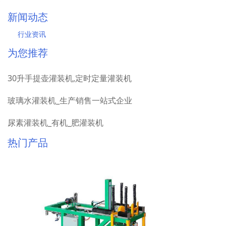
新闻动态
行业资讯
为您推荐
30升手提壶灌装机,定时定量灌装机
玻璃水灌装机_生产销售一站式企业
尿素灌装机_有机_肥灌装机
热门产品