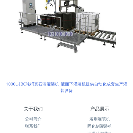
1000L-IBC吨桶真石漆灌装机_液面下灌装机提供自动化成套生产灌
装设备
关于我们
产品展示
公司简介
溶剂灌装机
联系我们
固化剂灌装机