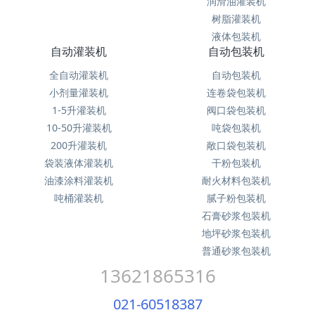
润滑油灌装机
树脂灌装机
液体包装机
自动灌装机
自动包装机
全自动灌装机
自动包装机
小剂量灌装机
连卷袋包装机
1-5升灌装机
阀口袋包装机
10-50升灌装机
吨袋包装机
200升灌装机
敞口袋包装机
袋装液体灌装机
干粉包装机
油漆涂料灌装机
耐火材料包装机
吨桶灌装机
腻子粉包装机
石膏砂浆包装机
地坪砂浆包装机
普通砂浆包装机
13621865316
021-60518387