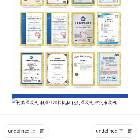
undefined
上一篇
undefined
下一篇