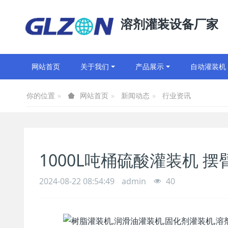
溶剂灌装设备厂家
网站首页
关于我们
产品展示
自动灌装机
你的位置
新闻动态
行业资讯
网站首页
1000L吨桶硫酸灌装机 
2024-08-22 08:54:49
admin
40