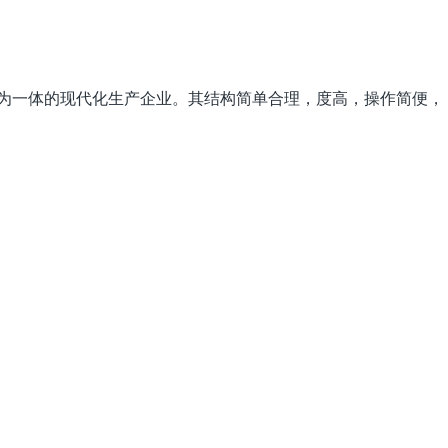
为一体的现代化生产企业。其结构简单合理，度高，操作简便，