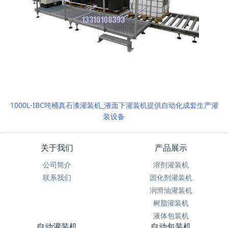
1000L-IBC吨桶真石漆灌装机_液面下灌装机提供自动化成套生产灌
装设备
关于我们
产品展示
公司简介
溶剂灌装机
联系我们
固化剂灌装机
润滑油灌装机
树脂灌装机
液体包装机
自动灌装机
自动包装机