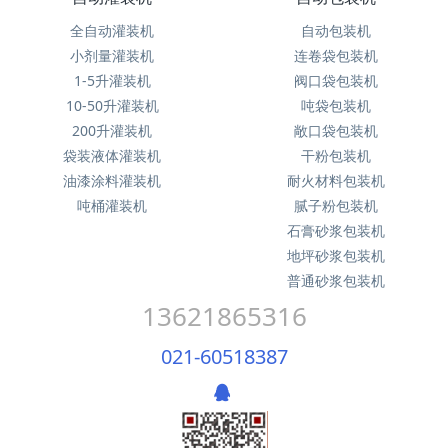
全自动灌装机
自动包装机
小剂量灌装机
连卷袋包装机
1-5升灌装机
阀口袋包装机
10-50升灌装机
吨袋包装机
200升灌装机
敞口袋包装机
袋装液体灌装机
干粉包装机
油漆涂料灌装机
耐火材料包装机
吨桶灌装机
腻子粉包装机
石膏砂浆包装机
地坪砂浆包装机
普通砂浆包装机
13621865316
021-60518387