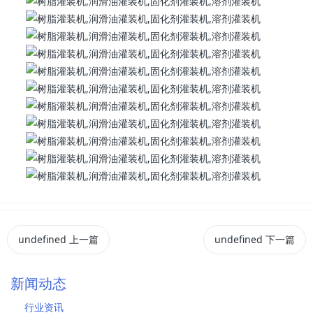
undefined
上一篇
undefined
下一篇
新闻动态
行业资讯