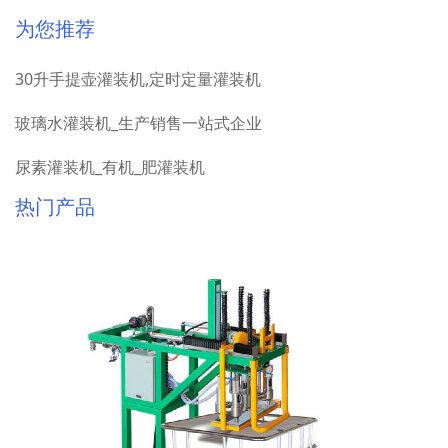
为您推荐
30升手提壶灌装机,定时定量灌装机
玻璃水灌装机_生产销售一站式企业
尿素灌装机_有机_肥灌装机
热门产品