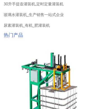
30升手提壶灌装机,定时定量灌装机
玻璃水灌装机_生产销售一站式企业
尿素灌装机_有机_肥灌装机
热门产品