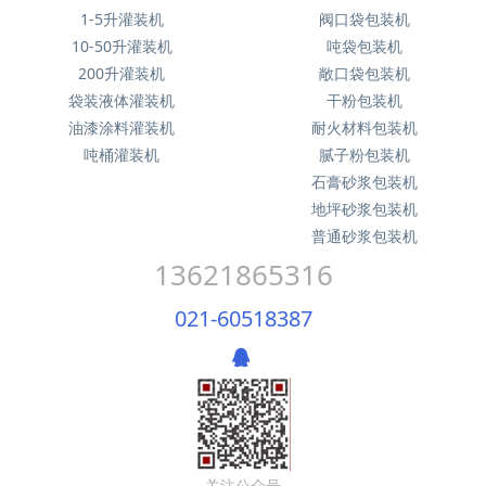
1-5升灌装机
阀口袋包装机
10-50升灌装机
吨袋包装机
200升灌装机
敞口袋包装机
袋装液体灌装机
干粉包装机
油漆涂料灌装机
耐火材料包装机
吨桶灌装机
腻子粉包装机
石膏砂浆包装机
地坪砂浆包装机
普通砂浆包装机
13621865316
021-60518387
关注公众号