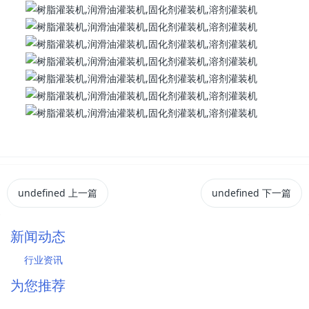
undefined
上一篇
undefined
下一篇
新闻动态
行业资讯
为您推荐