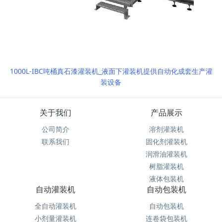
1000L-IBC吨桶真石漆灌装机_液面下灌装机提供自动化成套生产灌
装设备
关于我们
产品展示
公司简介
溶剂灌装机
联系我们
固化剂灌装机
润滑油灌装机
树脂灌装机
液体包装机
自动灌装机
自动包装机
全自动灌装机
自动包装机
小剂量灌装机
连卷袋包装机