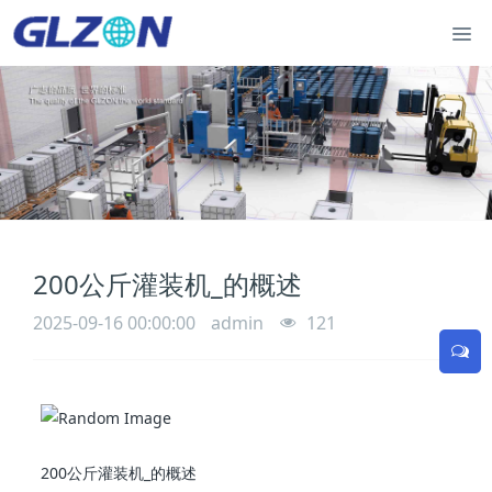
200公斤 灌装机_的概述
2025-09-16 00:00:00
admin
121
200公斤 灌装机_的概述