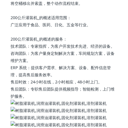
将空桶移出并索盖，整个动作流程结束。
200公斤 灌装机_的概述适用范围：
广泛应用于食品、医药、日化、五金等行业。
200公斤 灌装机_的概述的服务：
技术团队：专家指挥，为客户开发技术先进、经济的设备。
咨询团队：为客户量身定制解决方案，车间规划方案，设备
维护方案。
ERP 系统：提供客户需求、解决方案、设备、配件信息管
理，提高售后服务效率。
售后时效：24小时在线，2小时相应，48小时上门。
售后团队：专职售后团队提供视频指导；智能检测，上门维
护服务。