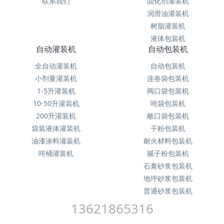
联系我们
固化剂灌装机
润滑油灌装机
树脂灌装机
液体包装机
自动灌装机
自动包装机
全自动灌装机
自动包装机
小剂量灌装机
连卷袋包装机
1-5升灌装机
阀口袋包装机
10-50升灌装机
吨袋包装机
200升灌装机
敞口袋包装机
袋装液体灌装机
干粉包装机
油漆涂料灌装机
耐火材料包装机
吨桶灌装机
腻子粉包装机
石膏砂浆包装机
地坪砂浆包装机
普通砂浆包装机
13621865316