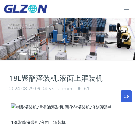
18L聚酯灌装机,液面上灌装机
2024-08-29 09:04:53
admin
61
18L聚酯灌装机,液面上灌装机