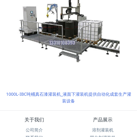
1000L-IBC吨桶真石漆灌装机_液面下灌装机提供自动化成套生产灌
装设备
关于我们
产品展示
公司简介
溶剂灌装机