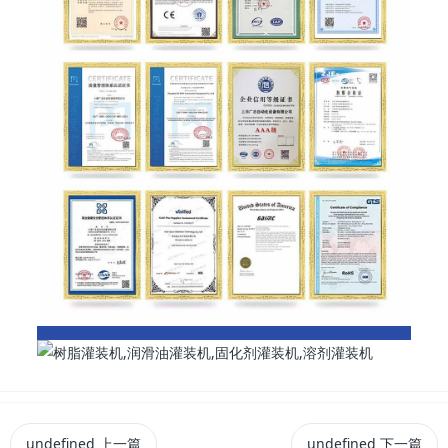
undefined
上一篇
undefined
下一篇