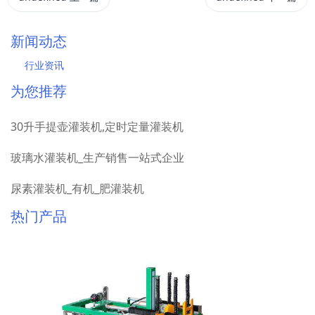
新闻动态
行业资讯
为您推荐
30升手提壶灌装机,定时定量灌装机
玻璃水灌装机_生产销售一站式企业
尿素灌装机_有机_肥灌装机
热门产品