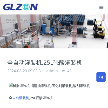
全自动灌装机,25L强酸灌装机
2024-08-29 09:05:31
admin
43
全
自动灌装机
,25L强酸灌装机