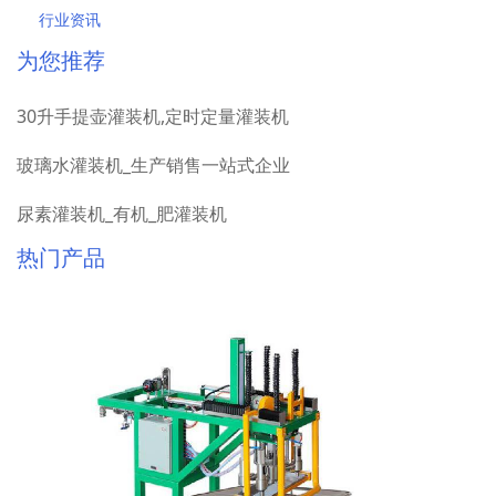
行业资讯
为您推荐
30升手提壶灌装机,定时定量灌装机
玻璃水灌装机_生产销售一站式企业
尿素灌装机_有机_肥灌装机
热门产品