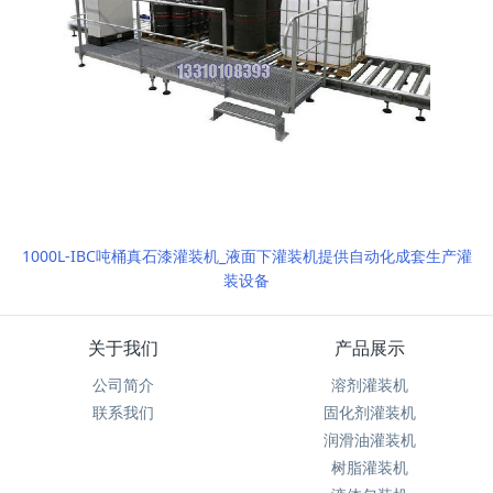
1000L-IBC吨桶真石漆灌装机_液面下灌装机提供自动化成套生产灌
装设备
关于我们
产品展示
公司简介
溶剂灌装机
联系我们
固化剂灌装机
润滑油灌装机
树脂灌装机