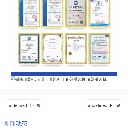
undefined
上一篇
undefined
下一篇
新闻动态