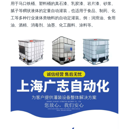
用于马口铁桶、塑料桶的真石漆、乳胶漆、岩片漆、砂浆、
腻子等稠状液体的定量自动灌装，也适用于食品、制药、化
工等多种行业液体类物料的自动定灌装。例：润滑油、食用
油、酒精、消毒剂、油墨、化工颜料、涂料等。