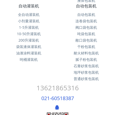
液体包装机
自动灌装机
自动包装机
全自动灌装机
自动包装机
小剂量灌装机
连卷袋包装机
1-5升灌装机
阀口袋包装机
10-50升灌装机
吨袋包装机
200升灌装机
敞口袋包装机
袋装液体灌装机
干粉包装机
油漆涂料灌装机
耐火材料包装机
吨桶灌装机
腻子粉包装机
石膏砂浆包装机
地坪砂浆包装机
普通砂浆包装机
13621865316
021-60518387