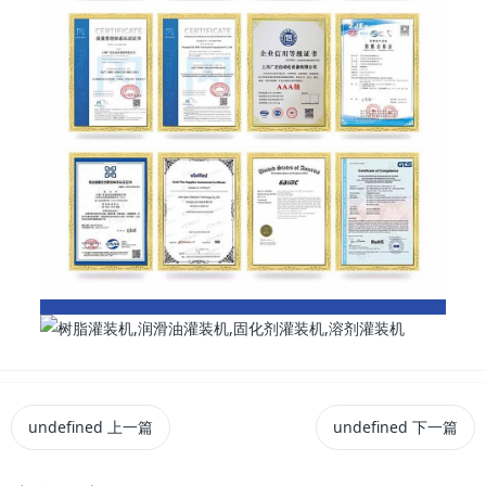
undefined
上一篇
undefined
下一篇