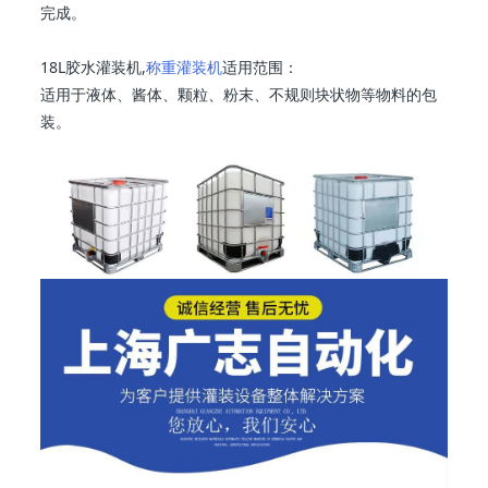
完成。
18L胶水灌装机,
称重灌装机
适用范围：
适用于液体、酱体、颗粒、粉末、不规则块状物等物料的包
装。