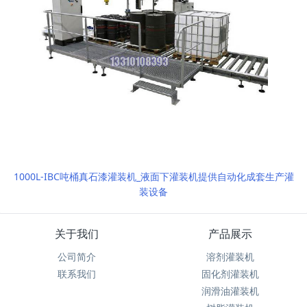
1000L-IBC吨桶真石漆灌装机_液面下灌装机提供自动化成套生产灌
装设备
关于我们
产品展示
公司简介
溶剂灌装机
联系我们
固化剂灌装机
润滑油灌装机