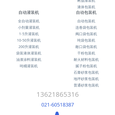
树脂灌装机
液体包装机
自动灌装机
自动包装机
全自动灌装机
自动包装机
小剂量灌装机
连卷袋包装机
1-5升灌装机
阀口袋包装机
10-50升灌装机
吨袋包装机
200升灌装机
敞口袋包装机
袋装液体灌装机
干粉包装机
油漆涂料灌装机
耐火材料包装机
吨桶灌装机
腻子粉包装机
石膏砂浆包装机
地坪砂浆包装机
普通砂浆包装机
13621865316
021-60518387