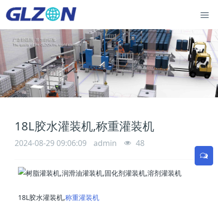
18L胶水灌装机,称重灌装机
2024-08-29 09:06:09
admin
48
18L胶水灌装机,
称重灌装机