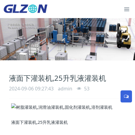
液面下灌装机,25升乳液灌装机
2024-09-06 09:27:43
admin
53
液面下灌装机,25升乳液灌装机