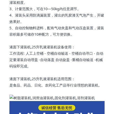
灌装精度。
3、计量范围大，可在10—50kg内任意调节。
4、灌装头采用防滴漏装置，灌出的乳胶漆无气泡产生，开罐
效果好。
5、自动控制物料进料，配有气动夹盖和气动压盘装置，灌装
容积最多可储存10种配方，可方便切换。
液面下灌装机,25升乳液灌装机设备使用：
工作流程: 人工上空桶 - 空桶自动输送 - 空桶自动寻口 - 自动
定量灌装自动理盖 -自动落盖 自动旋盖 -重桶自动输送 -机械
码垛即完成。
液面下灌装机,25升乳液灌装机适用范围：
是食品、药品、日化、农药化工产品等行业理想的灌装机。