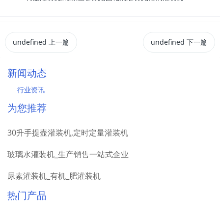
undefined
上一篇
undefined
下一篇
新闻动态
行业资讯
为您推荐
30升手提壶灌装机,定时定量灌装机
玻璃水灌装机_生产销售一站式企业
尿素灌装机_有机_肥灌装机
热门产品