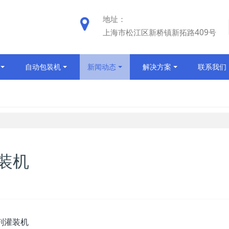
地址：
上海市松江区新桥镇新拓路409号
自动包装机
新闻动态
解决方案
联系我们
装机