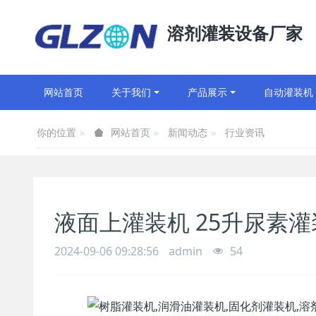
溶剂灌装设备厂家
网站首页
关于我们
产品展示
自动灌装机
你的位置
新闻动态
行业资讯
网站首页
液面上灌装机 25升尿素灌
2024-09-06 09:28:56
admin
54