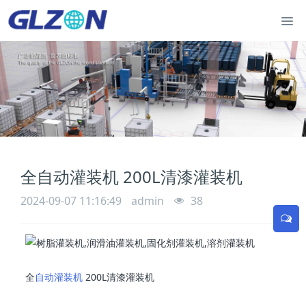
全自动灌装机 200L清漆灌装机
2024-09-07 11:16:49
admin
38
全
自动灌装机
200L清漆灌装机