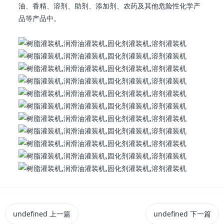
油、香精、溶剂、助剂、添加剂、农药及其他危险性化学产
品等产品中。
undefined
上一篇
undefined
下一篇