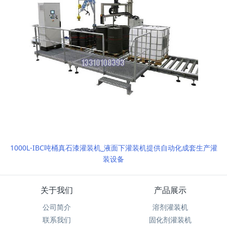
1000L-IBC吨桶真石漆灌装机_液面下灌装机提供自动化成套生产灌
装设备
关于我们
产品展示
公司简介
溶剂灌装机
联系我们
固化剂灌装机