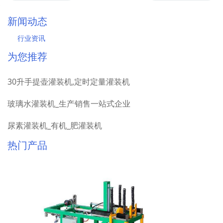
新闻动态
行业资讯
为您推荐
30升手提壶灌装机,定时定量灌装机
玻璃水灌装机_生产销售一站式企业
尿素灌装机_有机_肥灌装机
热门产品