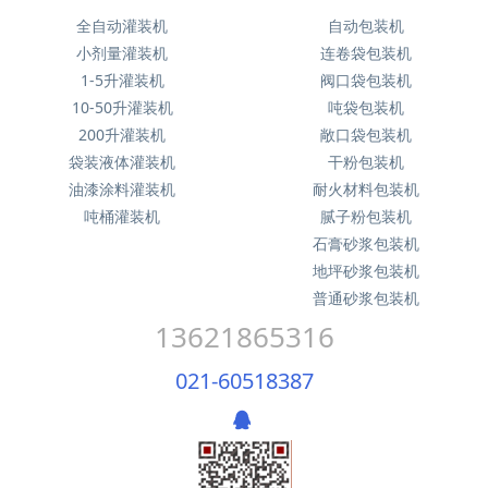
全自动灌装机
自动包装机
小剂量灌装机
连卷袋包装机
1-5升灌装机
阀口袋包装机
10-50升灌装机
吨袋包装机
200升灌装机
敞口袋包装机
袋装液体灌装机
干粉包装机
油漆涂料灌装机
耐火材料包装机
吨桶灌装机
腻子粉包装机
石膏砂浆包装机
地坪砂浆包装机
普通砂浆包装机
13621865316
021-60518387