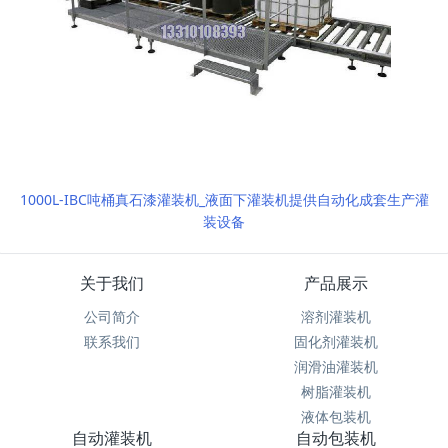
1000L-IBC吨桶真石漆灌装机_液面下灌装机提供自动化成套生产灌
装设备
关于我们
产品展示
公司简介
溶剂灌装机
联系我们
固化剂灌装机
润滑油灌装机
树脂灌装机
液体包装机
自动灌装机
自动包装机