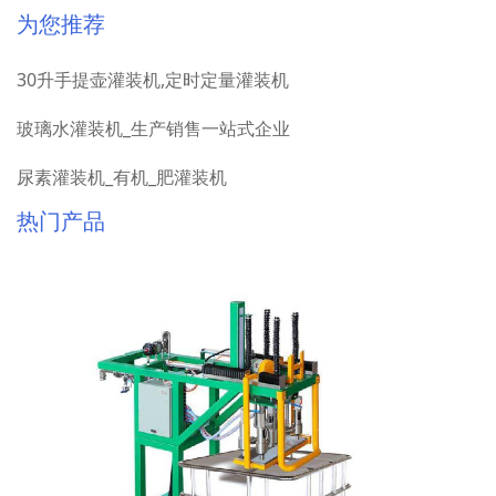
为您推荐
30升手提壶灌装机,定时定量灌装机
玻璃水灌装机_生产销售一站式企业
尿素灌装机_有机_肥灌装机
热门产品