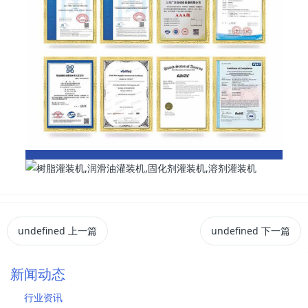
undefined
上一篇
undefined
下一篇
新闻动态
行业资讯