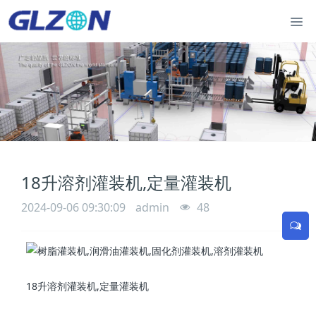
18升溶剂灌装机,定量灌装机
2024-09-06 09:30:09
admin
48
18升溶剂灌装机,定量灌装机