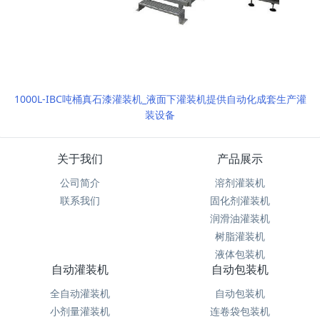
1000L-IBC吨桶真石漆灌装机_液面下灌装机提供自动化成套生产灌
装设备
关于我们
产品展示
公司简介
溶剂灌装机
联系我们
固化剂灌装机
润滑油灌装机
树脂灌装机
液体包装机
自动灌装机
自动包装机
全自动灌装机
自动包装机
小剂量灌装机
连卷袋包装机