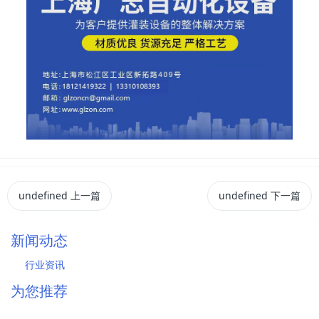
undefined
上一篇
undefined
下一篇
新闻动态
行业资讯
为您推荐