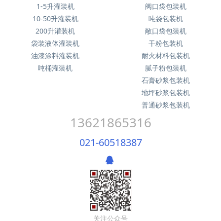
1-5升灌装机
阀口袋包装机
10-50升灌装机
吨袋包装机
200升灌装机
敞口袋包装机
袋装液体灌装机
干粉包装机
油漆涂料灌装机
耐火材料包装机
吨桶灌装机
腻子粉包装机
石膏砂浆包装机
地坪砂浆包装机
普通砂浆包装机
13621865316
021-60518387
关注公众号