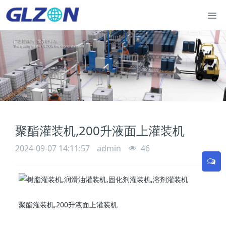
聚酯灌装机,200升液面上灌装机
2024-09-07 14:11:57
admin
46
聚酯灌装机,200升液面上灌装机