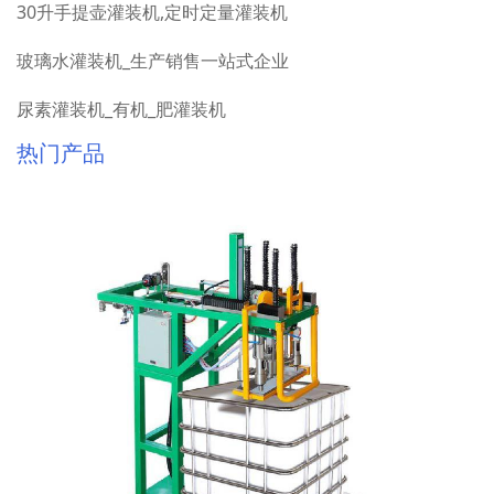
30升手提壶灌装机,定时定量灌装机
玻璃水灌装机_生产销售一站式企业
尿素灌装机_有机_肥灌装机
热门产品