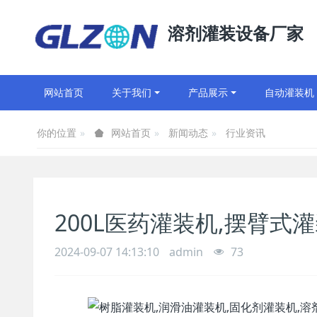
溶剂灌装设备厂家
网站首页
关于我们
产品展示
自动灌装机
你的位置
新闻动态
行业资讯
网站首页
200L医药灌装机,摆臂式
2024-09-07 14:13:10
admin
73